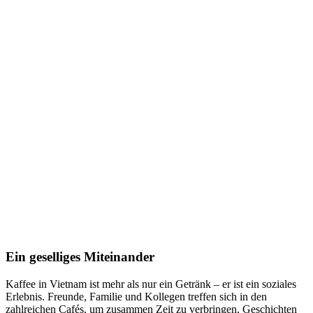
Ein geselliges Miteinander
Kaffee in Vietnam ist mehr als nur ein Getränk – er ist ein soziales
Erlebnis. Freunde, Familie und Kollegen treffen sich in den
zahlreichen Cafés, um zusammen Zeit zu verbringen, Geschichten