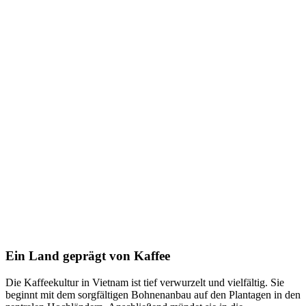
Ein Land geprägt von Kaffee
Die Kaffeekultur in Vietnam ist tief verwurzelt und vielfältig. Sie
beginnt mit dem sorgfältigen Bohnenanbau auf den Plantagen in den