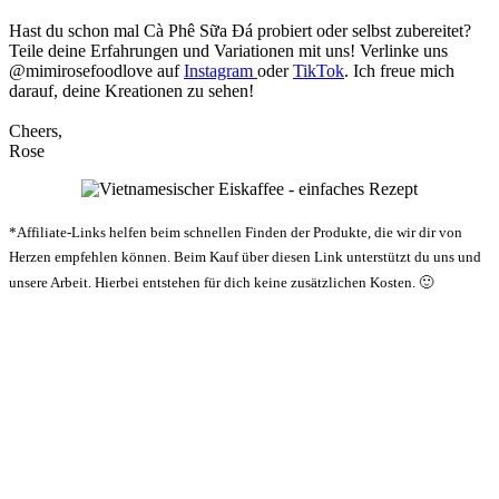
Hast du schon mal Cà Phê Sữa Đá probiert oder selbst zubereitet?
Teile deine Erfahrungen und Variationen mit uns! Verlinke uns
@mimirosefoodlove auf
Instagram
oder
TikTok
. Ich freue mich
darauf, deine Kreationen zu sehen!
Cheers,
Rose
*Affiliate-Links helfen beim schnellen Finden der Produkte, die wir dir von
Herzen empfehlen können. Beim Kauf über diesen Link unterstützt du uns und
unsere Arbeit. Hierbei entstehen für dich keine zusätzlichen Kosten. 🙂