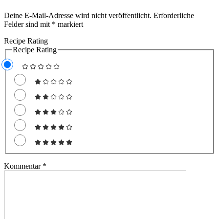
Deine E-Mail-Adresse wird nicht veröffentlicht.
Erforderliche
Felder sind mit
*
markiert
Recipe Rating
Recipe Rating
Kommentar
*