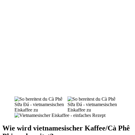
Wie wird vietnamesischer Kaffee/Cà Phê