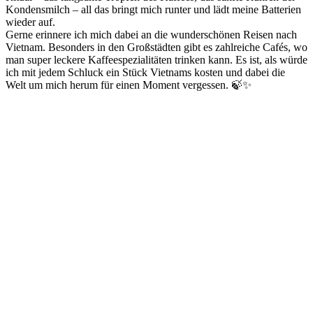
Kondensmilch – all das bringt mich runter und lädt meine Batterien
wieder auf.
Gerne erinnere ich mich dabei an die wunderschönen Reisen nach
Vietnam. Besonders in den Großstädten gibt es zahlreiche Cafés, wo
man super leckere Kaffeespezialitäten trinken kann. Es ist, als würde
ich mit jedem Schluck ein Stück Vietnams kosten und dabei die
Welt um mich herum für einen Moment vergessen. 🍃✨