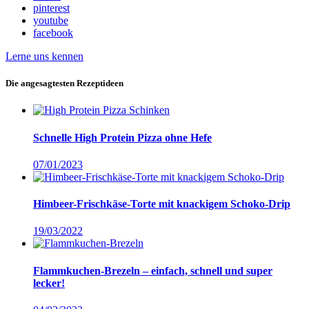
pinterest
youtube
facebook
Lerne uns kennen
Die angesagtesten Rezeptideen
Schnelle High Protein Pizza ohne Hefe
07/01/2023
Himbeer-Frischkäse-Torte mit knackigem Schoko-Drip
19/03/2022
Flammkuchen-Brezeln – einfach, schnell und super
lecker!