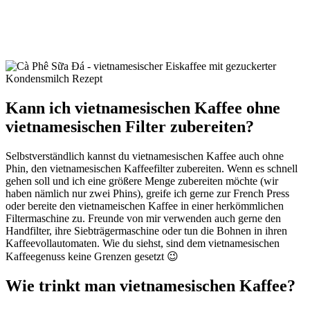
Kann ich vietnamesischen Kaffee ohne
vietnamesischen Filter zubereiten?
Selbstverständlich kannst du vietnamesischen Kaffee auch ohne
Phin, den vietnamesischen Kaffeefilter zubereiten. Wenn es schnell
gehen soll und ich eine größere Menge zubereiten möchte (wir
haben nämlich nur zwei Phins), greife ich gerne zur French Press
oder bereite den vietnameischen Kaffee in einer herkömmlichen
Filtermaschine zu. Freunde von mir verwenden auch gerne den
Handfilter, ihre Siebträgermaschine oder tun die Bohnen in ihren
Kaffeevollautomaten. Wie du siehst, sind dem vietnamesischen
Kaffeegenuss keine Grenzen gesetzt 😉
Wie trinkt man vietnamesischen Kaffee?