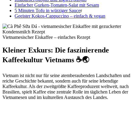
Einfacher Gurken-Tomaten-Salat mit Sesam
5 Minuten Tofu in würziger Sauce
r
Geeister Kokos-Cappuccino – einfach & vegan
Vietnamesischer Eiskaffee – einfaches Rezept
Kleiner Exkurs: Die faszinierende
Kaffeekultur Vietnams ☕🌏
Vietnam ist nicht nur für seine atemberaubenden Landschaften und
reiche Geschichte bekannt, sondern auch für seine lebendige
Kaffeekultur. Als der zweitgrößte Kaffeeproduzent weltweit, nach
Brasilien, spielt Kaffee eine zentrale Rolle im täglichen Leben der
Vietnamesen und im kulturellen Austausch des Landes.