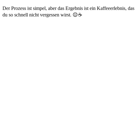
Der Prozess ist simpel, aber das Ergebnis ist ein Kaffeeerlebnis, das
du so schnell nicht vergessen wirst. 😌☕