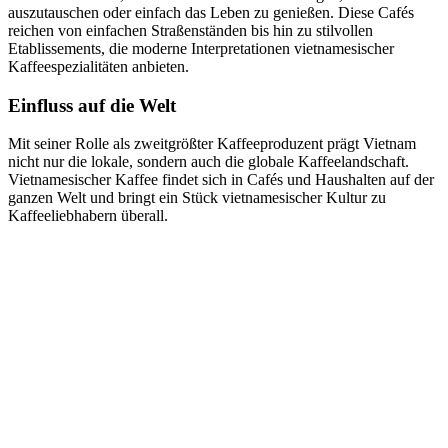
auszutauschen oder einfach das Leben zu genießen. Diese Cafés
reichen von einfachen Straßenständen bis hin zu stilvollen
Etablissements, die moderne Interpretationen vietnamesischer
Kaffeespezialitäten anbieten.
Einfluss auf die Welt
Mit seiner Rolle als zweitgrößter Kaffeeproduzent prägt Vietnam
nicht nur die lokale, sondern auch die globale Kaffeelandschaft.
Vietnamesischer Kaffee findet sich in Cafés und Haushalten auf der
ganzen Welt und bringt ein Stück vietnamesischer Kultur zu
Kaffeeliebhabern überall.