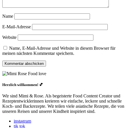
Name
E-Mail-Adresse
Website
Name, E-Mail-Adresse und Website in diesem Browser für
meinen nächsten Kommentar speichern.
Herzlich willkommen! 💕
Wir sind Mimi & Rose. Als begeisterte Food Content Creator und
Rezeptentwicklerinnen kreieren wir einfache, leckere und schnelle
Koch- und Backrezepte. Wir teilen viele asiatische Rezepte, die von
unseren Reisen und unserer Kindheit inspiriert sind.
instagram
tik tok