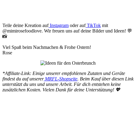
Teile deine Kreation auf
Instagram
oder auf
TikTok
mit
@mimirosefoodlove. Wir freuen uns auf deine Bilder und Ideen! 💬
📸
Viel Spaß beim Nachmachen & Frohe Ostern!
Rose
*Affiliate-Link: Einige unserer empfohlenen Zutaten und Geräte
findest du auf unserer
MRFL-Shopseite
. Beim Kauf über diesen Link
unterstützt du uns und unsere Arbeit. Für dich entstehen keine
zusätzlichen Kosten. Vielen Dank für deine Unterstützung! 💖