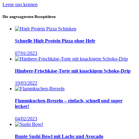
Lerne uns kennen
Die angesagtesten Rezeptideen
Schnelle High Protein Pizza ohne Hefe
07/01/2023
Himbeer-Frischkäse-Torte mit knackigem Schoko-Drip
19/03/2022
Flammkuchen-Brezeln – einfach, schnell und super
lecker!
04/02/2023
Bunte Sushi Bowl mit Lachs und Avocado