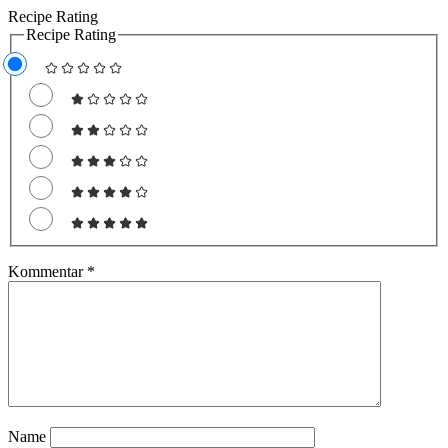
Recipe Rating
Recipe Rating
Kommentar
*
Name