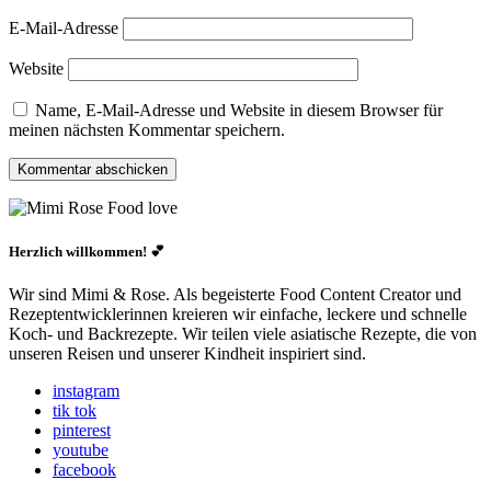
E-Mail-Adresse
Website
Name, E-Mail-Adresse und Website in diesem Browser für
meinen nächsten Kommentar speichern.
Herzlich willkommen! 💕
Wir sind Mimi & Rose. Als begeisterte Food Content Creator und
Rezeptentwicklerinnen kreieren wir einfache, leckere und schnelle
Koch- und Backrezepte. Wir teilen viele asiatische Rezepte, die von
unseren Reisen und unserer Kindheit inspiriert sind.
instagram
tik tok
pinterest
youtube
facebook