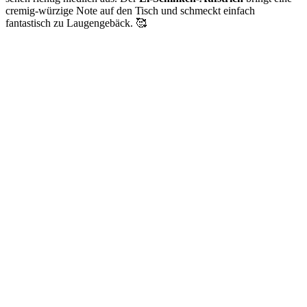
cremig-würzige Note auf den Tisch und schmeckt einfach
fantastisch zu Laugengebäck. 🥰