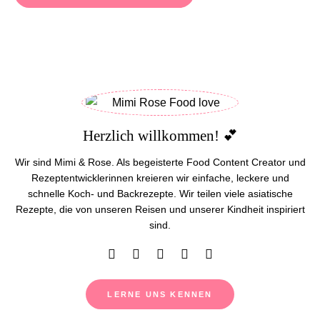
Herzlich willkommen! 💕
Wir sind Mimi & Rose. Als begeisterte Food Content Creator und
Rezeptentwicklerinnen kreieren wir einfache, leckere und
schnelle Koch- und Backrezepte. Wir teilen viele asiatische
Rezepte, die von unseren Reisen und unserer Kindheit inspiriert
sind.
LERNE UNS KENNEN