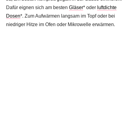
Dafür eignen sich am besten
Gläser
* oder
luftdichte
Dosen
*. Zum Aufwärmen langsam im Topf oder bei
niedriger Hitze im Ofen oder Mikrowelle erwärmen.