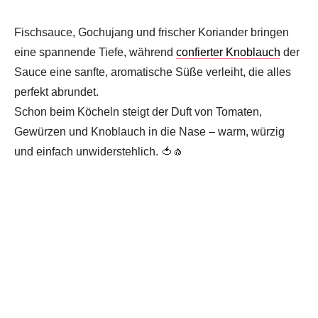
Fischsauce, Gochujang und frischer Koriander bringen
eine spannende Tiefe, während
confierter Knoblauch
der
Sauce eine sanfte, aromatische Süße verleiht, die alles
perfekt abrundet.
Schon beim Köcheln steigt der Duft von Tomaten,
Gewürzen und Knoblauch in die Nase – warm, würzig
und einfach unwiderstehlich. 🍅🧄