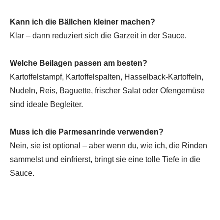
Kann ich die Bällchen kleiner machen?
Klar – dann reduziert sich die Garzeit in der Sauce.
Welche Beilagen passen am besten?
Kartoffelstampf, Kartoffelspalten, Hasselback-Kartoffeln,
Nudeln, Reis, Baguette, frischer Salat oder Ofengemüse
sind ideale Begleiter.
Muss ich die Parmesanrinde verwenden?
Nein, sie ist optional – aber wenn du, wie ich, die Rinden
sammelst und einfrierst, bringt sie eine tolle Tiefe in die
Sauce.