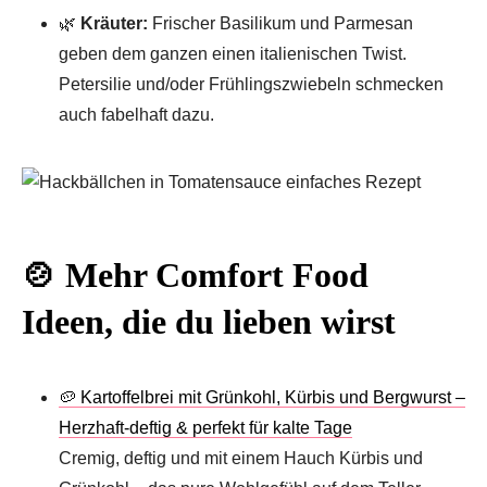
🌿
Kräuter:
Frischer Basilikum und Parmesan
geben dem ganzen einen italienischen Twist.
Petersilie und/oder Frühlingszwiebeln schmecken
auch fabelhaft dazu.
🍲 Mehr Comfort Food
Ideen, die du lieben wirst
🥔 Kartoffelbrei mit Grünkohl, Kürbis und Bergwurst –
Herzhaft-deftig & perfekt für kalte Tage
Cremig, deftig und mit einem Hauch Kürbis und