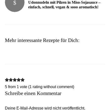
Udonnudeln mit Pilzen in Miso-Sojasauce –
einfach, schnell, vegan & sooo aromatisch!
Mehr interessante Rezepte für Dich:
5 from 1 vote (
1 rating without comment
)
Schreibe einen Kommentar
Deine E-Mail-Adresse wird nicht veröffentlicht.