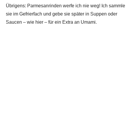
Übrigens: Parmesanrinden werfe ich nie weg! Ich sammle
sie im Gefrierfach und gebe sie später in Suppen oder
Saucen – wie hier – für ein Extra an Umami.