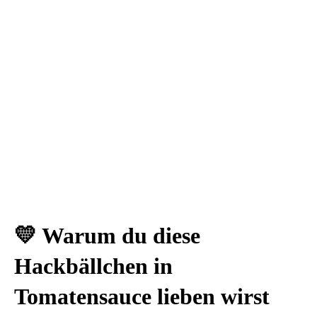
💛 Warum du diese
Hackbällchen in
Tomatensauce lieben wirst