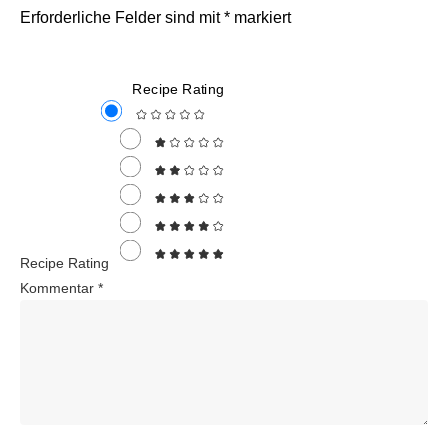
Erforderliche Felder sind mit
*
markiert
Recipe Rating
Recipe Rating
Kommentar
*