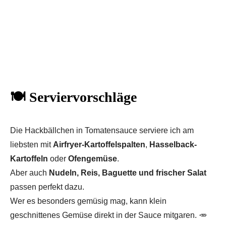
🍽️ Serviervorschläge
Die Hackbällchen in Tomatensauce serviere ich am
liebsten mit
Airfryer-Kartoffelspalten
,
Hasselback-
Kartoffeln
oder
Ofengemüse
.
Aber auch
Nudeln, Reis, Baguette und frischer Salat
passen perfekt dazu.
Wer es besonders gemüsig mag, kann klein
geschnittenes Gemüse direkt in der Sauce mitgaren. 🥕