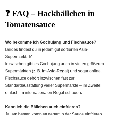
❓ FAQ – Hackbällchen in
Tomatensauce
Wo bekomme ich Gochujang und Fischsauce?
Beides findest du in jedem gut sortierten Asia-
Supermarkt. 🥢
Inzwischen gibt es Gochujang auch in vielen größeren
Supermärkten (z. B. im Asia-Regal) und sogar online.
Fischsauce gehört inzwischen fast zur
Standardausstattung vieler Supermärkte – im Zweifel
einfach im internationalen Regal schauen.
Kann ich die Bällchen auch einfrieren?
Ja, am besten komplett gegart in der Sauce einfrieren.