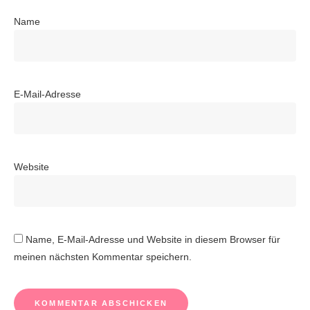
Name
E-Mail-Adresse
Website
Name, E-Mail-Adresse und Website in diesem Browser für
meinen nächsten Kommentar speichern.