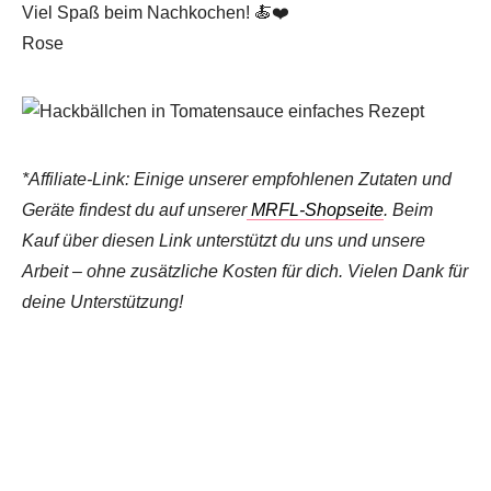
Viel Spaß beim Nachkochen! 🍝❤️
Rose
*Affiliate-Link: Einige unserer empfohlenen Zutaten und
Geräte findest du auf unserer
MRFL-Shopseite
. Beim
Kauf über diesen Link unterstützt du uns und unsere
Arbeit – ohne zusätzliche Kosten für dich. Vielen Dank für
deine Unterstützung!