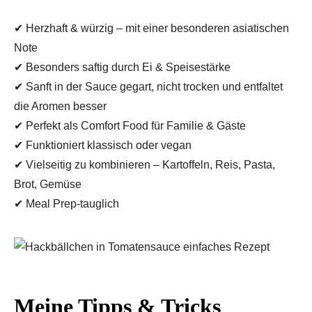
✔ Herzhaft & würzig – mit einer besonderen asiatischen
Note
✔ Besonders saftig durch Ei & Speisestärke
✔ Sanft in der Sauce gegart, nicht trocken und entfaltet
die Aromen besser
✔ Perfekt als Comfort Food für Familie & Gäste
✔ Funktioniert klassisch oder vegan
✔ Vielseitig zu kombinieren – Kartoffeln, Reis, Pasta,
Brot, Gemüse
✔ Meal Prep-tauglich
Meine Tipps & Tricks