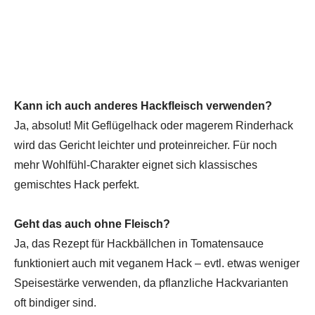
Kann ich auch anderes Hackfleisch verwenden?
Ja, absolut! Mit Geflügelhack oder magerem Rinderhack
wird das Gericht leichter und proteinreicher. Für noch
mehr Wohlfühl-Charakter eignet sich klassisches
gemischtes Hack perfekt.
Geht das auch ohne Fleisch?
Ja, das Rezept für Hackbällchen in Tomatensauce
funktioniert auch mit veganem Hack – evtl. etwas weniger
Speisestärke verwenden, da pflanzliche Hackvarianten
oft bindiger sind.