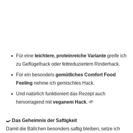
Für eine
leichtere, proteinreiche Variante
greife ich
zu Geflügelhack oder fettreduziertem Rinderhack.
Für ein besonders
gemütliches Comfort Food
Feeling
nehme ich gemischtes Hack.
Und natürlich funktioniert das Rezept auch
hervorragend mit
veganem Hack
. 🌱
🍳 Das Geheimnis der Saftigkeit
Damit die Bällchen besonders saftig bleiben, setze ich