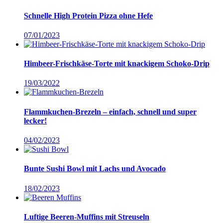
Schnelle High Protein Pizza ohne Hefe
07/01/2023
Himbeer-Frischkäse-Torte mit knackigem Schoko-Drip
19/03/2022
Flammkuchen-Brezeln – einfach, schnell und super
lecker!
04/02/2023
Bunte Sushi Bowl mit Lachs und Avocado
18/02/2023
Luftige Beeren-Muffins mit Streuseln