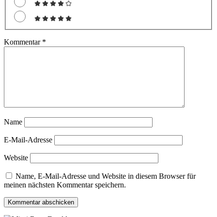
Kommentar
*
Name
E-Mail-Adresse
Website
Name, E-Mail-Adresse und Website in diesem Browser für
meinen nächsten Kommentar speichern.