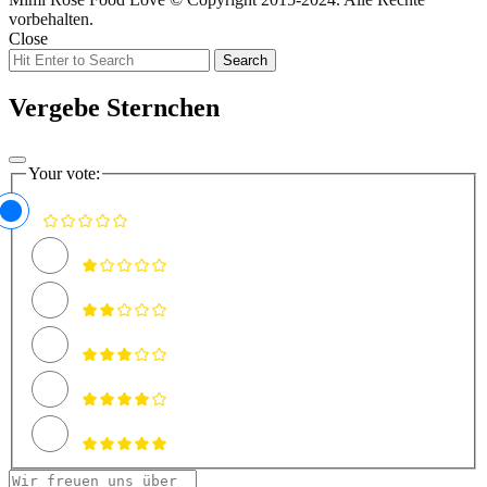
vorbehalten.
Close
Search
Search
for:
Vergebe Sternchen
Your vote: