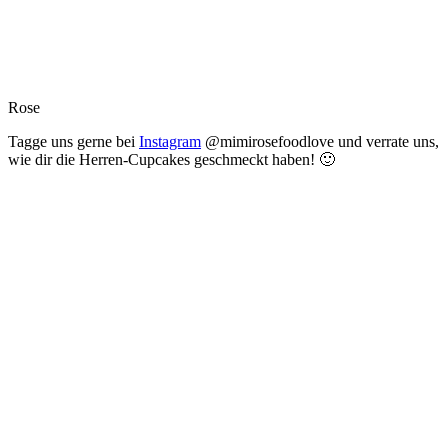
Rose
Tagge uns gerne bei
Instagram
@mimirosefoodlove und verrate uns,
wie dir die Herren-Cupcakes geschmeckt haben! 🙂