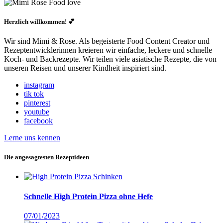
Herzlich willkommen! 💕
Wir sind Mimi & Rose. Als begeisterte Food Content Creator und
Rezeptentwicklerinnen kreieren wir einfache, leckere und schnelle
Koch- und Backrezepte. Wir teilen viele asiatische Rezepte, die von
unseren Reisen und unserer Kindheit inspiriert sind.
instagram
tik tok
pinterest
youtube
facebook
Lerne uns kennen
Die angesagtesten Rezeptideen
Schnelle High Protein Pizza ohne Hefe
07/01/2023