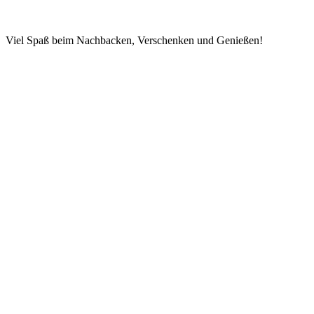
Viel Spaß beim Nachbacken, Verschenken und Genießen!