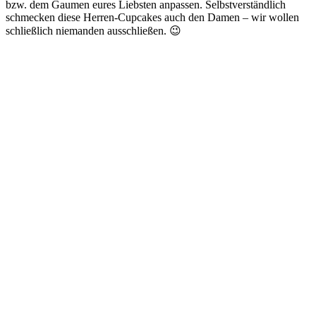
bzw. dem Gaumen eures Liebsten anpassen. Selbstverständlich
schmecken diese Herren-Cupcakes auch den Damen – wir wollen
schließlich niemanden ausschließen. 😉