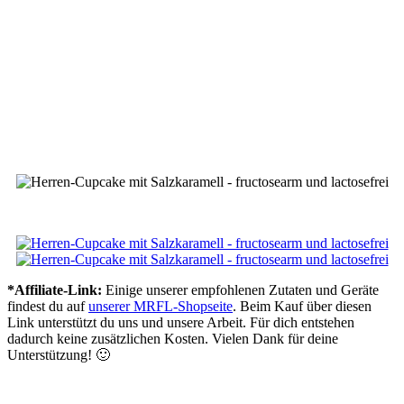
*Affiliate-Link:
Einige unserer empfohlenen Zutaten und Geräte
findest du auf
unserer MRFL-Shopseite
. Beim Kauf über diesen
Link unterstützt du uns und unsere Arbeit. Für dich entstehen
dadurch keine zusätzlichen Kosten. Vielen Dank für deine
Unterstützung! 🙂