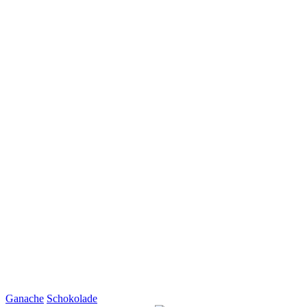
Ganache
Schokolade