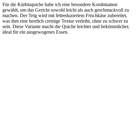
Für die Kürbisquiche habe ich eine besondere Kombination
gewählt, um das Gericht sowohl leicht als auch geschmackvoll zu
machen. Der Teig wird mit fettreduziertem Frischkäse zubereitet,
was ihm eine herrlich cremige Textur verleiht, ohne zu schwer zu
sein. Diese Variante macht die Quiche leichter und bekömmlicher,
ideal für ein ausgewogenes Essen.