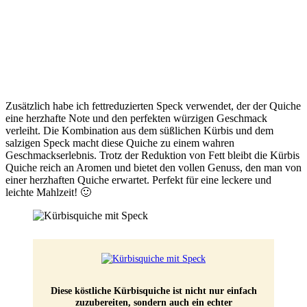
Zusätzlich habe ich fettreduzierten Speck verwendet, der der Quiche
eine herzhafte Note und den perfekten würzigen Geschmack
verleiht. Die Kombination aus dem süßlichen Kürbis und dem
salzigen Speck macht diese Quiche zu einem wahren
Geschmackserlebnis. Trotz der Reduktion von Fett bleibt die Kürbis
Quiche reich an Aromen und bietet den vollen Genuss, den man von
einer herzhaften Quiche erwartet. Perfekt für eine leckere und
leichte Mahlzeit! 🙂
Diese köstliche Kürbisquiche ist nicht nur einfach
zuzubereiten, sondern auch ein echter