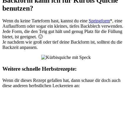
Backform kann ich für Kürbis Quiche
benutzen?
Wenn du keine Tarteform hast, kannst du eine
Springform
*, eine
Auflaufform oder sogar ein kleines, tiefes Backblech verwenden.
Jede Form, die den Teig gut hält und genug Platz für die Füllung
bietet, ist geeignet. 🙂
Je nachdem wie groß oder tief deine Backform ist, solltest du die
Backzeit anpassen.
Weitere schnelle Herbstrezepte:
Wenn dir dieses Rezept gefallen hat, dann schaue dir doch auch
diese anderen herbstlichen Leckereien an: