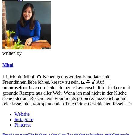
written by
Mimi
Hi, ich bin Mimi! 🌸 Neben genussvollen Fooddates mit
Freundinnen liebe ich es, kreativ zu sein. 🍱🍜🍹 Auf
mimirosefoodlove.com teile ich meine Leidenschaft für leckere und
gesunde Rezepte aus aller Welt. Wenn ich mal nicht in der Küche
stehe oder auf Reisen neue Foodtrends probiere, puzzle ich gerne
oder lasse mich von spannenden True Crime Geschichten fesseln. ✨
Website
Instagram
Pinterest