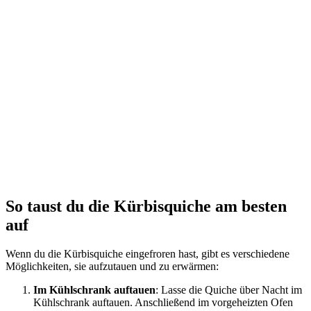
So taust du die Kürbisquiche am besten
auf
Wenn du die Kürbisquiche eingefroren hast, gibt es verschiedene
Möglichkeiten, sie aufzutauen und zu erwärmen:
Im Kühlschrank auftauen
: Lasse die Quiche über Nacht im
Kühlschrank auftauen. Anschließend im vorgeheizten Ofen