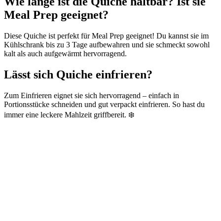
Wie lange ist die Quiche haltbar? Ist sie
Meal Prep geeignet?
Diese Quiche ist perfekt für Meal Prep geeignet! Du kannst sie im
Kühlschrank bis zu 3 Tage aufbewahren und sie schmeckt sowohl
kalt als auch aufgewärmt hervorragend.
Lässt sich Quiche einfrieren?
Zum Einfrieren eignet sie sich hervorragend – einfach in
Portionsstücke schneiden und gut verpackt einfrieren. So hast du
immer eine leckere Mahlzeit griffbereit. ❄️