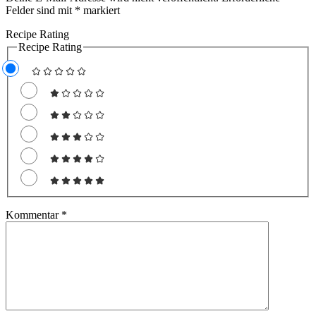
Felder sind mit
*
markiert
Recipe Rating
Recipe Rating
Kommentar
*