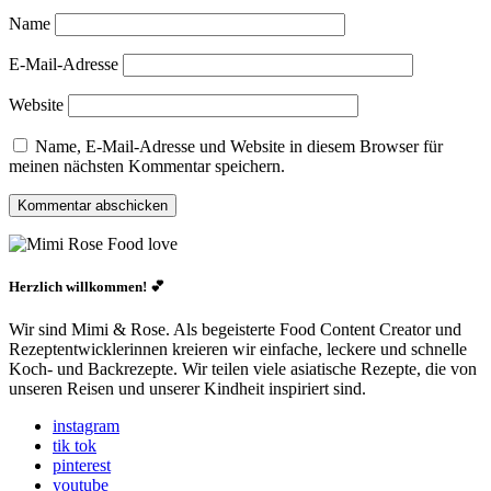
Name
E-Mail-Adresse
Website
Name, E-Mail-Adresse und Website in diesem Browser für
meinen nächsten Kommentar speichern.
Herzlich willkommen! 💕
Wir sind Mimi & Rose. Als begeisterte Food Content Creator und
Rezeptentwicklerinnen kreieren wir einfache, leckere und schnelle
Koch- und Backrezepte. Wir teilen viele asiatische Rezepte, die von
unseren Reisen und unserer Kindheit inspiriert sind.
instagram
tik tok
pinterest
youtube