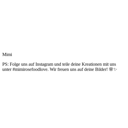
Mimi
PS: Folge uns auf Instagram und teile deine Kreationen mit uns
unter #mimirosefoodlove. Wir freuen uns auf deine Bilder! 🌸✨