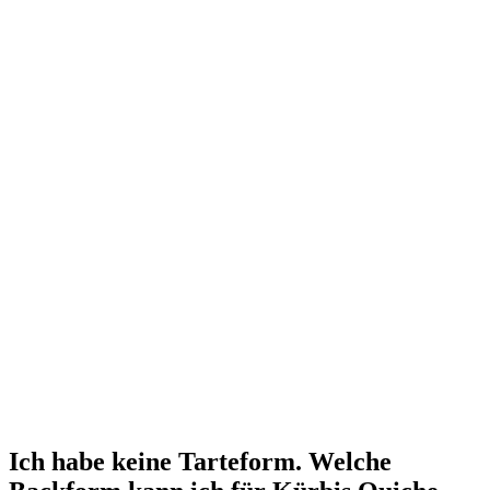
Ich habe keine Tarteform. Welche