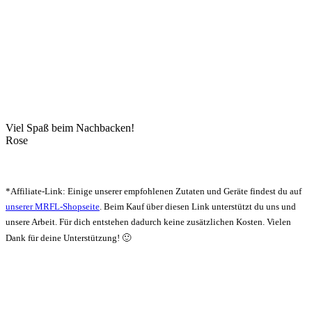
Viel Spaß beim Nachbacken!
Rose
*Affiliate-Link: Einige unserer empfohlenen Zutaten und Geräte findest du auf
unserer MRFL-Shopseite
. Beim Kauf über diesen Link unterstützt du uns und
unsere Arbeit. Für dich entstehen dadurch keine zusätzlichen Kosten. Vielen
Dank für deine Unterstützung! 🙂