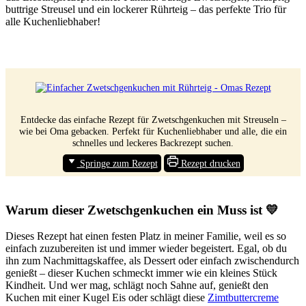
buttrige Streusel und ein lockerer Rührteig – das perfekte Trio für
alle Kuchenliebhaber!
Entdecke das einfache Rezept für Zwetschgenkuchen mit Streuseln –
wie bei Oma gebacken. Perfekt für Kuchenliebhaber und alle, die ein
schnelles und leckeres Backrezept suchen.
Springe zum Rezept
Rezept drucken
Warum dieser Zwetschgenkuchen ein Muss ist 💛
Dieses Rezept hat einen festen Platz in meiner Familie, weil es so
einfach zuzubereiten ist und immer wieder begeistert. Egal, ob du
ihn zum Nachmittagskaffee, als Dessert oder einfach zwischendurch
genießt – dieser Kuchen schmeckt immer wie ein kleines Stück
Kindheit. Und wer mag, schlägt noch Sahne auf, genießt den
Kuchen mit einer Kugel Eis oder schlägt diese
Zimtbuttercreme