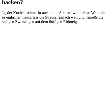
backen?
Ja, der Kuchen schmeckt auch ohne Streusel wunderbar. Wenn du
es einfacher magst, lass die Streusel einfach weg und genieße die
saftigen Zwetschgen auf dem fluffigen Rührteig.