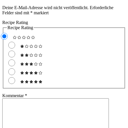
Deine E-Mail-Adresse wird nicht veröffentlicht.
Erforderliche
Felder sind mit
*
markiert
Recipe Rating
Recipe Rating
Kommentar
*