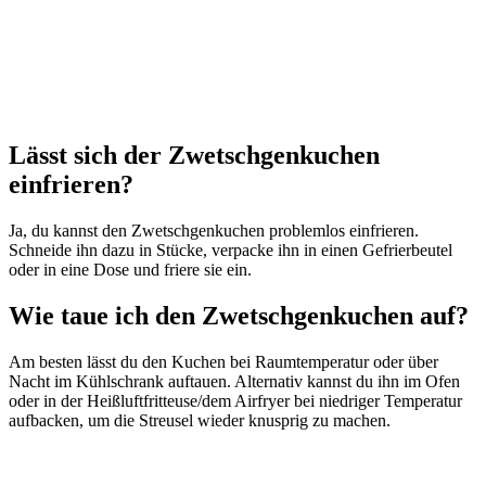
Lässt sich der Zwetschgenkuchen
einfrieren?
Ja, du kannst den Zwetschgenkuchen problemlos einfrieren.
Schneide ihn dazu in Stücke, verpacke ihn in einen Gefrierbeutel
oder in eine Dose und friere sie ein.
Wie taue ich den Zwetschgenkuchen auf?
Am besten lässt du den Kuchen bei Raumtemperatur oder über
Nacht im Kühlschrank auftauen. Alternativ kannst du ihn im Ofen
oder in der Heißluftfritteuse/dem Airfryer bei niedriger Temperatur
aufbacken, um die Streusel wieder knusprig zu machen.