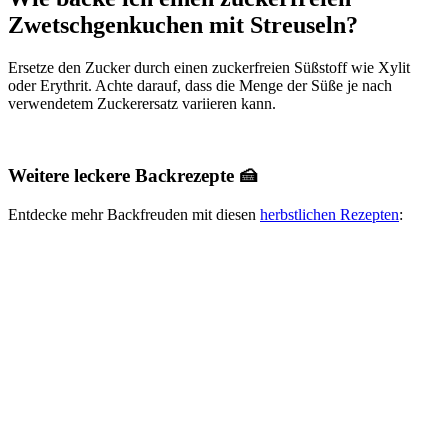
Zwetschgenkuchen mit Streuseln?
Ersetze den Zucker durch einen zuckerfreien Süßstoff wie Xylit
oder Erythrit. Achte darauf, dass die Menge der Süße je nach
verwendetem Zuckerersatz variieren kann.
Weitere leckere Backrezepte 🍰
Entdecke mehr Backfreuden mit diesen
herbstlichen Rezepten
: