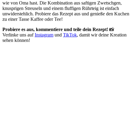
wie von Oma hast. Die Kombination aus saftigen Zwetschgen,
knusprigen Streuseln und einem fluffigen Rührteig ist einfach
unwiderstehlich. Probiere das Rezept aus und genieße den Kuchen
zu einer Tasse Kaffee oder Tee!
Probiere es aus, kommentiere und teile dein Rezept!
📸
Verlinke uns auf
Instagram
und
TikTok
, damit wir deine Kreation
sehen können!