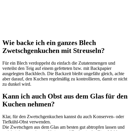
Wie backe ich ein ganzes Blech
Zwetschgenkuchen mit Streuseln?
Für ein Blech verdoppelst du einfach die Zutatenmengen und
verteilst den Teig auf einem gefetteten bzw. mit Backpapier
ausgelegten Backblech. Die Backzeit bleibt ungefähr gleich, achte
aber darauf, den Kuchen regelmäßig zu kontrollieren, damit er nicht
zu dunkel wird.
Kann ich auch Obst aus dem Glas für den
Kuchen nehmen?
Klar, für den Zwetschgenkuchen kannst du auch Konserven- oder
Tiefkühl-Obst verwenden.
Die Zwetschgen aus dem Glas am besten gut abtropfen lassen und