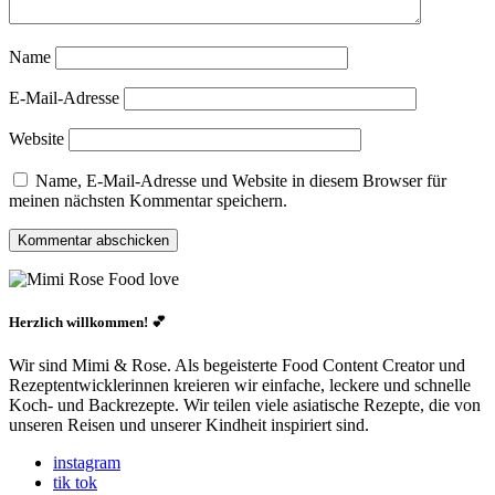
Name
E-Mail-Adresse
Website
Name, E-Mail-Adresse und Website in diesem Browser für
meinen nächsten Kommentar speichern.
Herzlich willkommen! 💕
Wir sind Mimi & Rose. Als begeisterte Food Content Creator und
Rezeptentwicklerinnen kreieren wir einfache, leckere und schnelle
Koch- und Backrezepte. Wir teilen viele asiatische Rezepte, die von
unseren Reisen und unserer Kindheit inspiriert sind.
instagram
tik tok