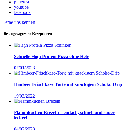
pinterest
youtube
facebook
Lerne uns kennen
Die angesagtesten Rezeptideen
Schnelle High Protein Pizza ohne Hefe
07/01/2023
Himbeer-Frischkäse-Torte mit knackigem Schoko-Drip
19/03/2022
Flammkuchen-Brezeln – einfach, schnell und super
lecker!
04/02/2023