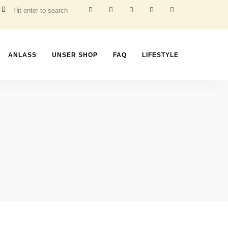
ANLASS
UNSER SHOP
FAQ
LIFESTYLE