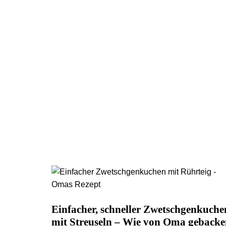
Einfacher, schneller Zwetschgenkuche
mit Streuseln – Wie von Oma geback