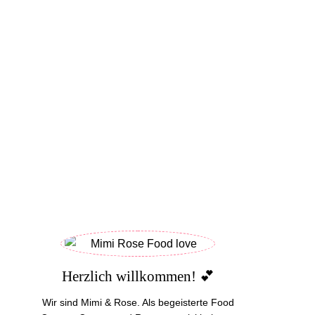
Herzlich willkommen! 💕
Wir sind Mimi & Rose. Als begeisterte Food