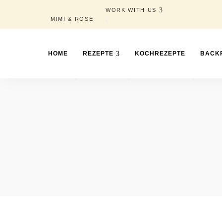
WORK WITH US
MIMI & ROSE
HOME
REZEPTE
KOCHREZEPTE
BACK