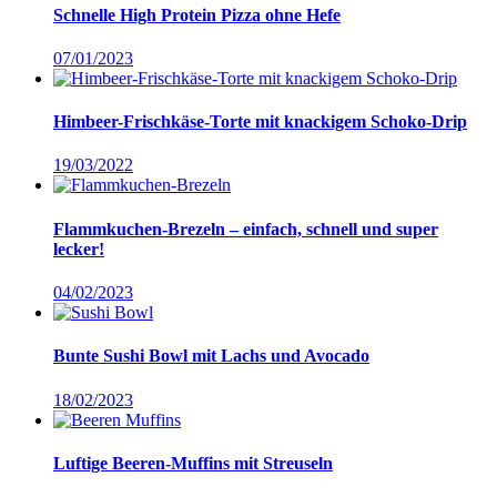
Schnelle High Protein Pizza ohne Hefe
07/01/2023
Himbeer-Frischkäse-Torte mit knackigem Schoko-Drip
19/03/2022
Flammkuchen-Brezeln – einfach, schnell und super
lecker!
04/02/2023
Bunte Sushi Bowl mit Lachs und Avocado
18/02/2023
Luftige Beeren-Muffins mit Streuseln