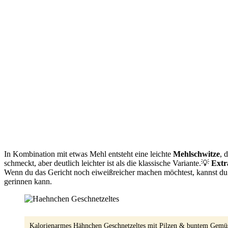
In Kombination mit etwas Mehl entsteht eine leichte
Mehlschwitze
, 
schmeckt, aber deutlich leichter ist als die klassische Variante.💡
Extr
Wenn du das Gericht noch eiweißreicher machen möchtest, kannst du 
gerinnen kann.
Kalorienarmes Hähnchen Geschnetzeltes mit Pilzen & buntem Gemüse