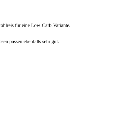
ohlreis für eine Low-Carb-Variante.
sen passen ebenfalls sehr gut.