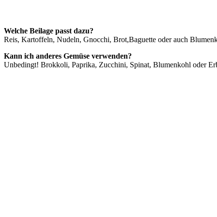
Welche Beilage passt dazu?
Reis, Kartoffeln, Nudeln, Gnocchi, Brot,Baguette oder auch Blumenk
Kann ich anderes Gemüse verwenden?
Unbedingt! Brokkoli, Paprika, Zucchini, Spinat, Blumenkohl oder Erb