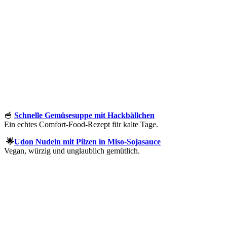
🥣
Schnelle Gemüsesuppe mit Hackbällchen
Ein echtes Comfort-Food-Rezept für kalte Tage.
🌟
Udon Nudeln mit Pilzen in Miso-Sojasauce
Vegan, würzig und unglaublich gemütlich.