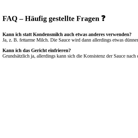
FAQ – Häufig gestellte Fragen ❓
Kann ich statt Kondensmilch auch etwas anderes verwenden?
Ja, z. B. fettarme Milch. Die Sauce wird dann allerdings etwas dünne
Kann ich das Gericht einfrieren?
Grundsätzlich ja, allerdings kann sich die Konsistenz der Sauce nach