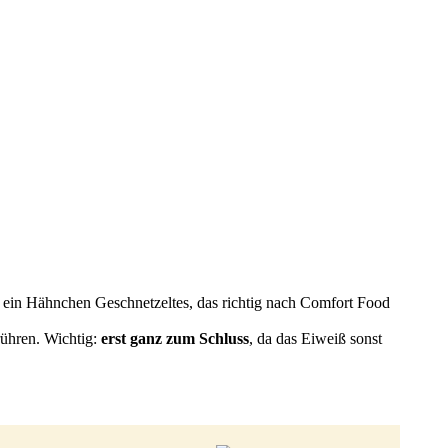
t ein Hähnchen Geschnetzeltes, das richtig nach Comfort Food
rühren. Wichtig:
erst ganz zum Schluss
, da das Eiweiß sonst