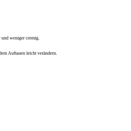
r und weniger cremig.
 dem Auftauen leicht verändern.