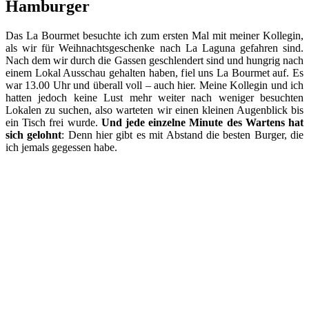
Hamburger
Das La Bourmet besuchte ich zum ersten Mal mit meiner Kollegin,
als wir für Weihnachtsgeschenke nach La Laguna gefahren sind.
Nach dem wir durch die Gassen geschlendert sind und hungrig nach
einem Lokal Ausschau gehalten haben, fiel uns La Bourmet auf. Es
war 13.00 Uhr und überall voll – auch hier. Meine Kollegin und ich
hatten jedoch keine Lust mehr weiter nach weniger besuchten
Lokalen zu suchen, also warteten wir einen kleinen Augenblick bis
ein Tisch frei wurde.
Und jede einzelne Minute des Wartens hat
sich gelohnt
: Denn hier gibt es mit Abstand die besten Burger, die
ich jemals gegessen habe.