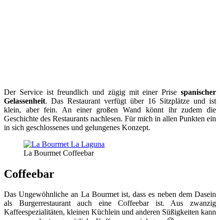
Der Service ist freundlich und zügig mit einer Prise
spanischer
Gelassenheit
. Das Restaurant verfügt über 16 Sitzplätze und ist
klein, aber fein. An einer großen Wand könnt ihr zudem die
Geschichte des Restaurants nachlesen. Für mich in allen Punkten ein
in sich geschlossenes und gelungenes Konzept.
La Bourmet Coffeebar
Coffeebar
Das Ungewöhnliche an La Bourmet ist, dass es neben dem Dasein
als Burgerrestaurant auch eine Coffeebar ist. Aus zwanzig
Kaffeespezialitäten, kleinen Küchlein und anderen Süßigkeiten kann