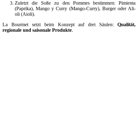
Zuletzt die Soße zu den Pommes bestimmen: Pimienta
(Paprika), Mango y Curry (Mango-Curry), Burger oder Ali-
oli (Aioli).
La Bourmet setzt beim Konzept auf drei Säulen:
Qualität,
regionale und saisonale Produkte
.