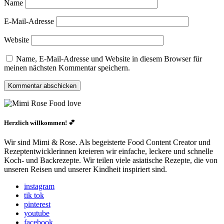
Name
E-Mail-Adresse
Website
Name, E-Mail-Adresse und Website in diesem Browser für
meinen nächsten Kommentar speichern.
Herzlich willkommen! 💕
Wir sind Mimi & Rose. Als begeisterte Food Content Creator und
Rezeptentwicklerinnen kreieren wir einfache, leckere und schnelle
Koch- und Backrezepte. Wir teilen viele asiatische Rezepte, die von
unseren Reisen und unserer Kindheit inspiriert sind.
instagram
tik tok
pinterest
youtube
facebook