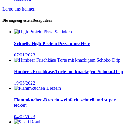
Lerne uns kennen
Die angesagtesten Rezeptideen
Schnelle High Protein Pizza ohne Hefe
07/01/2023
Himbeer-Frischkäse-Torte mit knackigem Schoko-Drip
19/03/2022
Flammkuchen-Brezeln – einfach, schnell und super
lecker!
04/02/2023