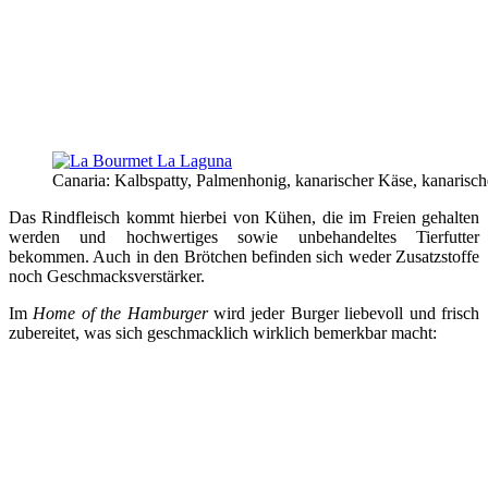
Canaria: Kalbspatty, Palmenhonig, kanarischer Käse, kanarisc
Das Rindfleisch kommt hierbei von Kühen, die im Freien gehalten
werden und hochwertiges sowie unbehandeltes Tierfutter
bekommen. Auch in den Brötchen befinden sich weder Zusatzstoffe
noch Geschmacksverstärker.
Im
Home of the Hamburger
wird jeder Burger liebevoll und frisch
zubereitet, was sich geschmacklich wirklich bemerkbar macht: