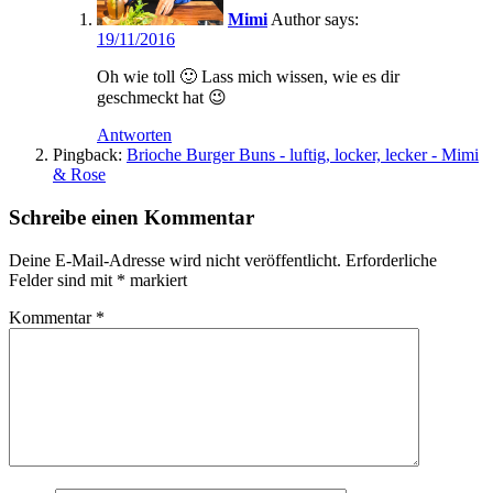
Mimi
Author
says:
19/11/2016
Oh wie toll 🙂 Lass mich wissen, wie es dir
geschmeckt hat 😉
Antworten
Pingback:
Brioche Burger Buns - luftig, locker, lecker - Mimi
& Rose
Schreibe einen Kommentar
Deine E-Mail-Adresse wird nicht veröffentlicht.
Erforderliche
Felder sind mit
*
markiert
Kommentar
*