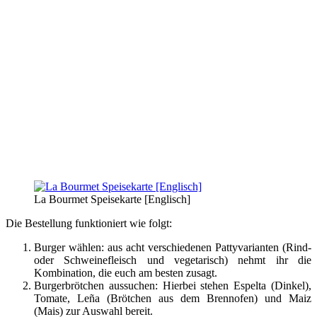
La Bourmet Speisekarte [Englisch]
Die Bestellung funktioniert wie folgt:
Burger wählen: aus acht verschiedenen Pattyvarianten (Rind-
oder Schweinefleisch und vegetarisch) nehmt ihr die
Kombination, die euch am besten zusagt.
Burgerbrötchen aussuchen: Hierbei stehen Espelta (Dinkel),
Tomate, Leña (Brötchen aus dem Brennofen) und Maiz
(Mais) zur Auswahl bereit.