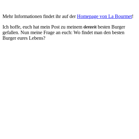
Mehr Informationen findet ihr auf der
Homepage von La Bourmet
!
Ich hoffe, euch hat mein Post zu meinem
derzeit
besten Burger
gefallen. Nun meine Frage an euch: Wo findet man den besten
Burger eures Lebens?