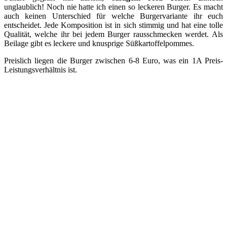
unglaublich! Noch nie hatte ich einen so leckeren Burger. Es macht
auch keinen Unterschied für welche Burgervariante ihr euch
entscheidet. Jede Komposition ist in sich stimmig und hat eine tolle
Qualität, welche ihr bei jedem Burger rausschmecken werdet. Als
Beilage gibt es leckere und knusprige Süßkartoffelpommes.
Preislich liegen die Burger zwischen 6-8 Euro, was ein 1A Preis-
Leistungsverhältnis ist.