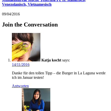
Venezolanisch, Vietnamesisch
09/04/2016
Join the Conversation
Katja kocht
says:
14/11/2016
Danke für den tollen Tipp – die Burger in La Laguna werde
ich im Januar testen!
Antworten