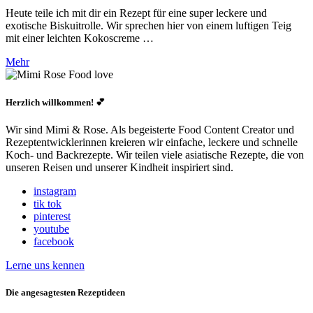
Heute teile ich mit dir ein Rezept für eine super leckere und
exotische Biskuitrolle. Wir sprechen hier von einem luftigen Teig
mit einer leichten Kokoscreme …
Mehr
Herzlich willkommen! 💕
Wir sind Mimi & Rose. Als begeisterte Food Content Creator und
Rezeptentwicklerinnen kreieren wir einfache, leckere und schnelle
Koch- und Backrezepte. Wir teilen viele asiatische Rezepte, die von
unseren Reisen und unserer Kindheit inspiriert sind.
instagram
tik tok
pinterest
youtube
facebook
Lerne uns kennen
Die angesagtesten Rezeptideen