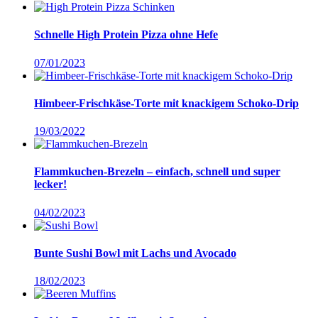
Schnelle High Protein Pizza ohne Hefe
07/01/2023
Himbeer-Frischkäse-Torte mit knackigem Schoko-Drip
19/03/2022
Flammkuchen-Brezeln – einfach, schnell und super
lecker!
04/02/2023
Bunte Sushi Bowl mit Lachs und Avocado
18/02/2023