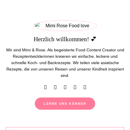
Herzlich willkommen! 💕
Wir sind Mimi & Rose. Als begeisterte Food Content Creator und
Rezeptentwicklerinnen kreieren wir einfache, leckere und
schnelle Koch- und Backrezepte. Wir teilen viele asiatische
Rezepte, die von unseren Reisen und unserer Kindheit inspiriert
sind.
LERNE UNS KENNEN