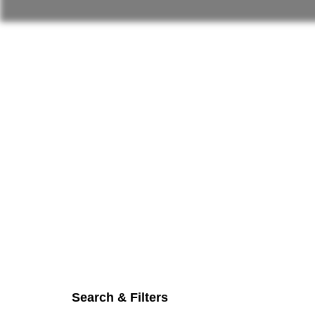
Search & Filters