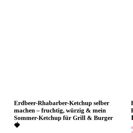
Erdbeer-Rhabarber-Ketchup selber
machen – fruchtig, würzig & mein
Sommer-Ketchup für Grill & Burger
🍓