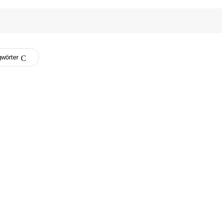
wörter