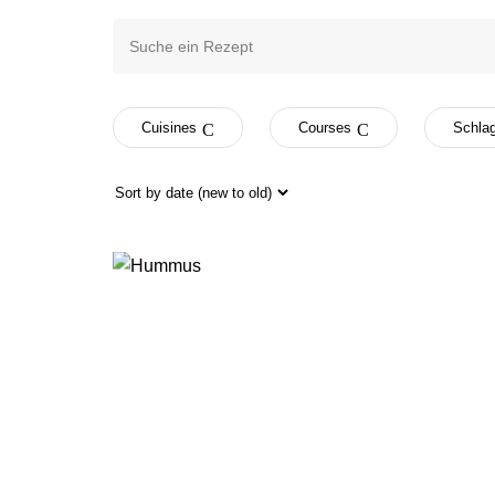
Suche
ein
Rezept
Cuisines
Courses
Schlag