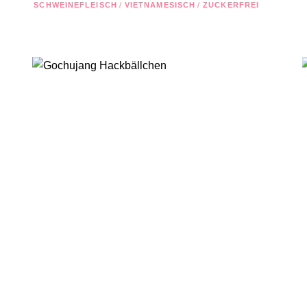
SCHWEINEFLEISCH
/
VIETNAMESISCH
/
ZUCKERFREI