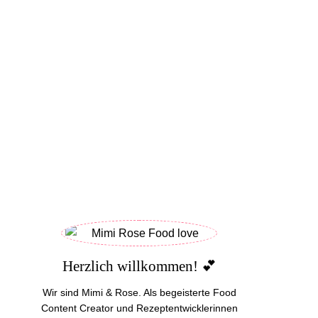
Herzlich willkommen! 💕
Wir sind Mimi & Rose. Als begeisterte Food
Content Creator und Rezeptentwicklerinnen