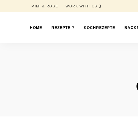
MIMI & ROSE
WORK WITH US
HOME
REZEPTE
KOCHREZEPTE
BACK