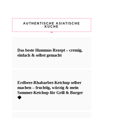
AUTHENTISCHE ASIATISCHE
KÜCHE
Das beste Hummus Rezept – cremig,
einfach & selbst gemacht
Erdbeer-Rhabarber-Ketchup selber
machen – fruchtig, würzig & mein
Sommer-Ketchup für Grill & Burger
🍓