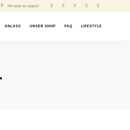
ANLASS
UNSER SHOP
FAQ
LIFESTYLE
r