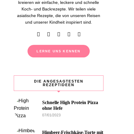
kreieren wir einfache, leckere und schnelle
Koch- und Backrezepte. Wir teilen viele
asiatische Rezepte, die von unseren Reisen
und unserer Kindheit inspiriert sind.
LERNE UNS KENNEN
DIE ANGESAGTESTEN
REZEPTIDEEN
Schnelle High Protein Pizza
ohne Hefe
07/01/2023
Himbeer-Frischkäse-Torte mit