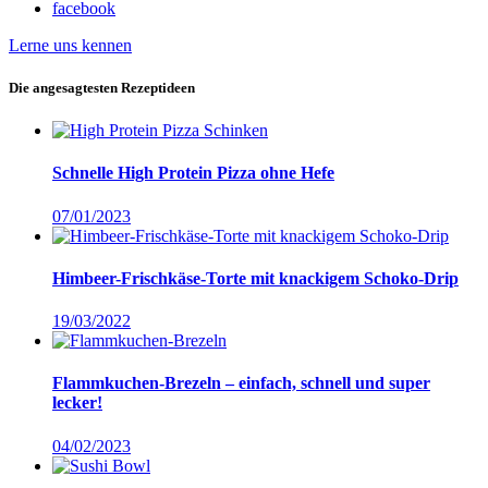
facebook
Lerne uns kennen
Die angesagtesten Rezeptideen
Schnelle High Protein Pizza ohne Hefe
07/01/2023
Himbeer-Frischkäse-Torte mit knackigem Schoko-Drip
19/03/2022
Flammkuchen-Brezeln – einfach, schnell und super
lecker!
04/02/2023