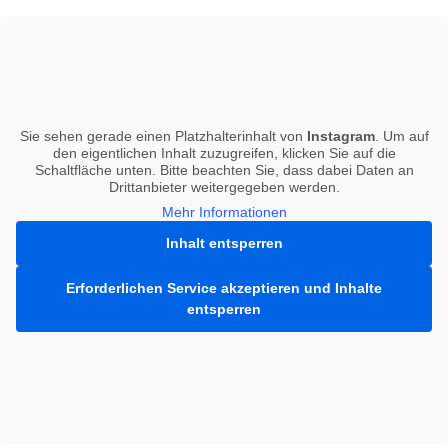
Sie sehen gerade einen Platzhalterinhalt von
Instagram
. Um auf
den eigentlichen Inhalt zuzugreifen, klicken Sie auf die
Schaltfläche unten. Bitte beachten Sie, dass dabei Daten an
Drittanbieter weitergegeben werden.
Mehr Informationen
Inhalt entsperren
Erforderlichen Service akzeptieren und Inhalte
entsperren