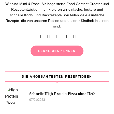
Wir sind Mimi & Rose. Als begeisterte Food Content Creator und
Rezeptentwicklerinnen kreieren wir einfache, leckere und
schnelle Koch- und Backrezepte. Wir teilen viele asiatische
Rezepte, die von unseren Reisen und unserer Kindheit inspiriert
sind.
LERNE UNS KENNEN
DIE ANGESAGTESTEN REZEPTIDEEN
Schnelle High Protein Pizza ohne Hefe
07/01/2023