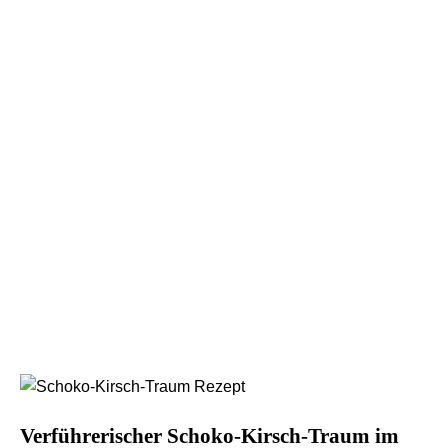
Verführerischer Schoko-Kirsch-Traum im