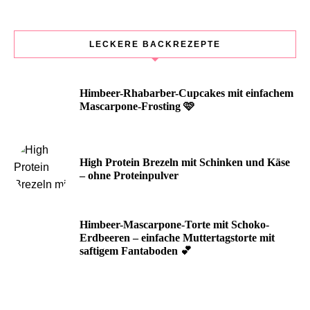
LECKERE BACKREZEPTE
Himbeer-Rhabarber-Cupcakes mit einfachem
Mascarpone-Frosting 🩷
High Protein Brezeln mit Schinken und Käse
– ohne Proteinpulver
Himbeer-Mascarpone-Torte mit Schoko-
Erdbeeren – einfache Muttertagstorte mit
saftigem Fantaboden 💕