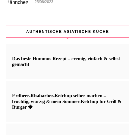
25/08/2023
AUTHENTISCHE ASIATISCHE KÜCHE
Das beste Hummus Rezept – cremig, einfach & selbst
gemacht
Erdbeer-Rhabarber-Ketchup selber machen –
fruchtig, würzig & mein Sommer-Ketchup für Grill &
Burger 🍓