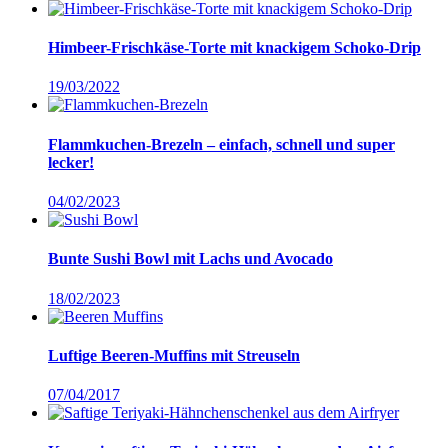
Himbeer-Frischkäse-Torte mit knackigem Schoko-Drip
19/03/2022
Flammkuchen-Brezeln – einfach, schnell und super
lecker!
04/02/2023
Bunte Sushi Bowl mit Lachs und Avocado
18/02/2023
Luftige Beeren-Muffins mit Streuseln
07/04/2017