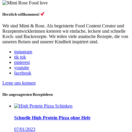
Herzlich willkommen!
Wir sind Mimi & Rose. Als begeisterte Food Content Creator und
Rezeptentwicklerinnen kreieren wir einfache, leckere und schnelle
Koch- und Backrezepte. Wir teilen viele asiatische Rezepte, die von
unseren Reisen und unserer Kindheit inspiriert sind.
instagram
tik tok
pinterest
youtube
facebook
Lerne uns kennen
Die angesagtesten Rezeptideen
Schnelle High Protein Pizza ohne Hefe
07/01/2023