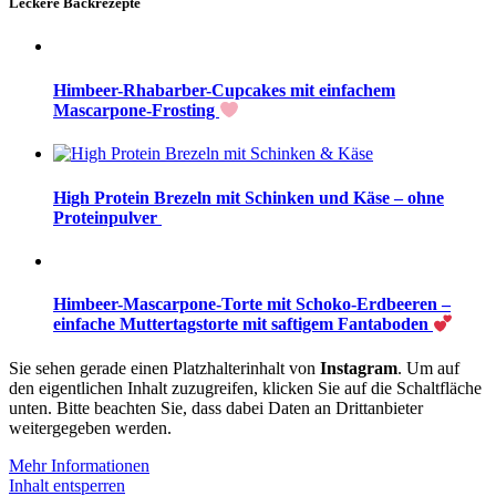
Leckere Backrezepte
Himbeer-Rhabarber-Cupcakes mit einfachem
Mascarpone-Frosting
High Protein Brezeln mit Schinken und Käse – ohne
Proteinpulver
Himbeer-Mascarpone-Torte mit Schoko-Erdbeeren –
einfache Muttertagstorte mit saftigem Fantaboden
Sie sehen gerade einen Platzhalterinhalt von
Instagram
. Um auf
den eigentlichen Inhalt zuzugreifen, klicken Sie auf die Schaltfläche
unten. Bitte beachten Sie, dass dabei Daten an Drittanbieter
weitergegeben werden.
Mehr Informationen
Inhalt entsperren