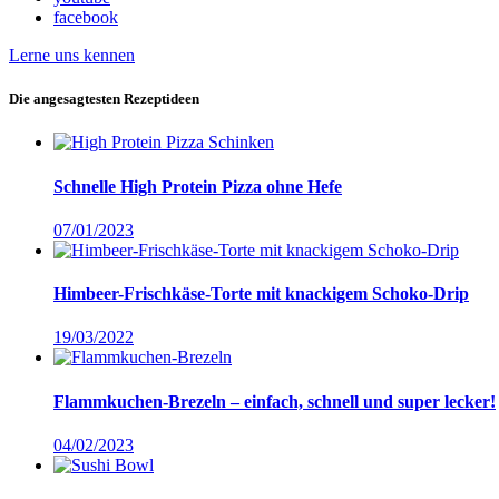
facebook
Lerne uns kennen
Die angesagtesten Rezeptideen
Schnelle High Protein Pizza ohne Hefe
07/01/2023
Himbeer-Frischkäse-Torte mit knackigem Schoko-Drip
19/03/2022
Flammkuchen-Brezeln – einfach, schnell und super lecker!
04/02/2023