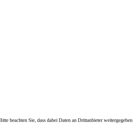
 Bitte beachten Sie, dass dabei Daten an Drittanbieter weitergegeben