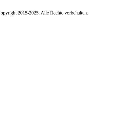
pyright 2015-2025. Alle Rechte vorbehalten.