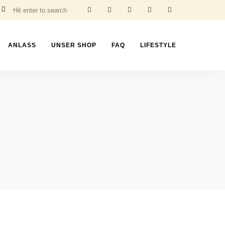
ANLASS
UNSER SHOP
FAQ
LIFESTYLE