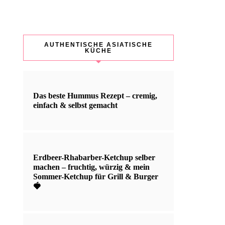
AUTHENTISCHE ASIATISCHE
KÜCHE
Das beste Hummus Rezept – cremig,
einfach & selbst gemacht
Erdbeer-Rhabarber-Ketchup selber
machen – fruchtig, würzig & mein
Sommer-Ketchup für Grill & Burger
🍓