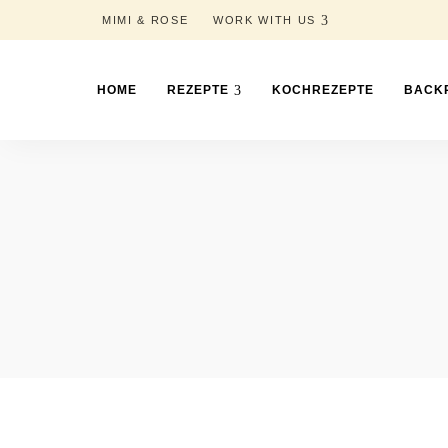
MIMI & ROSE
WORK WITH US
HOME
REZEPTE
KOCHREZEPTE
BACK