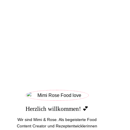
Herzlich willkommen! 💕
Wir sind Mimi & Rose. Als begeisterte Food
Content Creator und Rezeptentwicklerinnen