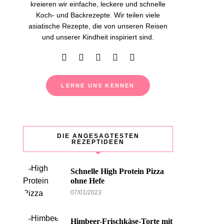
kreieren wir einfache, leckere und schnelle
Koch- und Backrezepte. Wir teilen viele
asiatische Rezepte, die von unseren Reisen
und unserer Kindheit inspiriert sind.
LERNE UNS KENNEN
DIE ANGESAGTESTEN
REZEPTIDEEN
Schnelle High Protein Pizza
ohne Hefe
07/01/2023
Himbeer-Frischkäse-Torte mit