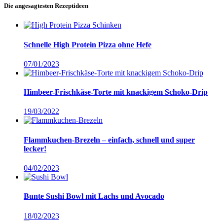
Die angesagtesten Rezeptideen
Schnelle High Protein Pizza ohne Hefe
07/01/2023
Himbeer-Frischkäse-Torte mit knackigem Schoko-Drip
19/03/2022
Flammkuchen-Brezeln – einfach, schnell und super
lecker!
04/02/2023
Bunte Sushi Bowl mit Lachs und Avocado
18/02/2023