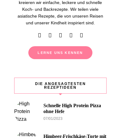
kreieren wir einfache, leckere und schnelle
Koch- und Backrezepte. Wir teilen viele
asiatische Rezepte, die von unseren Reisen
und unserer Kindheit inspiriert sind.
LERNE UNS KENNEN
DIE ANGESAGTESTEN
REZEPTIDEEN
Schnelle High Protein Pizza
ohne Hefe
07/01/2023
Himbeer-Frischkäse-Torte mit