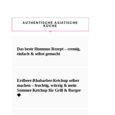
AUTHENTISCHE ASIATISCHE
KÜCHE
Das beste Hummus Rezept – cremig,
einfach & selbst gemacht
Erdbeer-Rhabarber-Ketchup selber
machen – fruchtig, würzig & mein
Sommer-Ketchup für Grill & Burger
🍓