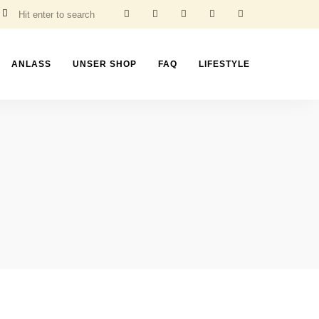
ANLASS
UNSER SHOP
FAQ
LIFESTYLE