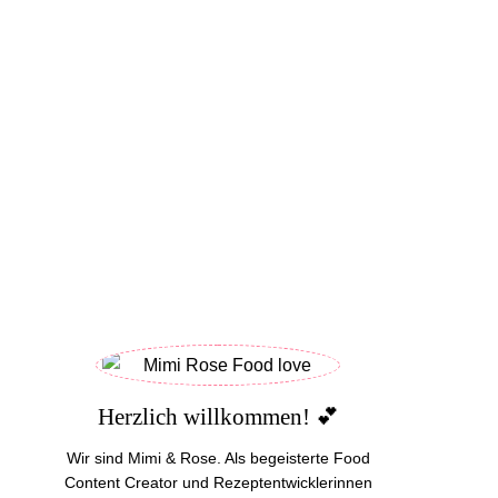
Herzlich willkommen! 💕
Wir sind Mimi & Rose. Als begeisterte Food
Content Creator und Rezeptentwicklerinnen