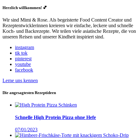
Herzlich willkommen! 💕
Wir sind Mimi & Rose. Als begeisterte Food Content Creator und
Rezeptentwicklerinnen kreieren wir einfache, leckere und schnelle
Koch- und Backrezepte. Wir teilen viele asiatische Rezepte, die von
unseren Reisen und unserer Kindheit inspiriert sind.
instagram
tik tok
pinterest
youtube
facebook
Lerne uns kennen
Die angesagtesten Rezeptideen
Schnelle High Protein Pizza ohne Hefe
07/01/2023