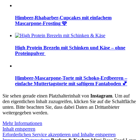
Himbeer-Rhabarber-Cupcakes mit einfachem
Mascarpone-Frosting 🩷
High Protein Brezeln mit Schinken und Käse – ohne
Proteinpulver
Himbeer-Mascarpone-Torte mit Schoko-Erdbeeren –
einfache Muttertagstorte mit saftigem Fantaboden 💕
Sie sehen gerade einen Platzhalterinhalt von
Instagram
. Um auf
den eigentlichen Inhalt zuzugreifen, klicken Sie auf die Schaltfläche
unten. Bitte beachten Sie, dass dabei Daten an Drittanbieter
weitergegeben werden.
Mehr Informationen
Inhalt entsperren
Erforderlichen Service akzeptieren und Inhalte entsperren