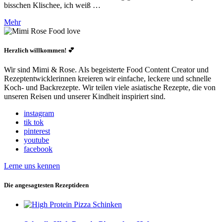
bisschen Klischee, ich weiß …
Mehr
Herzlich willkommen! 💕
Wir sind Mimi & Rose. Als begeisterte Food Content Creator und
Rezeptentwicklerinnen kreieren wir einfache, leckere und schnelle
Koch- und Backrezepte. Wir teilen viele asiatische Rezepte, die von
unseren Reisen und unserer Kindheit inspiriert sind.
instagram
tik tok
pinterest
youtube
facebook
Lerne uns kennen
Die angesagtesten Rezeptideen