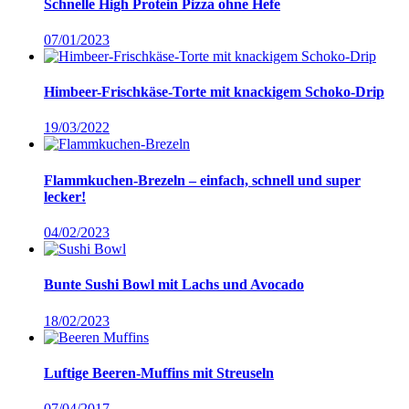
Schnelle High Protein Pizza ohne Hefe
07/01/2023
Himbeer-Frischkäse-Torte mit knackigem Schoko-Drip
19/03/2022
Flammkuchen-Brezeln – einfach, schnell und super
lecker!
04/02/2023
Bunte Sushi Bowl mit Lachs und Avocado
18/02/2023
Luftige Beeren-Muffins mit Streuseln
07/04/2017