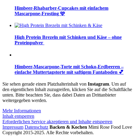
Himbeer-Rhabarber-Cupcakes mit einfachem
Mascarpone-Frosting 🩷
High Protein Brezeln mit Schinken und Käse – ohne
Proteinpulver
Himbeer-Mascarpone-Torte mit Schoko-Erdbeeren –
einfache Muttertagstorte mit saftigem Fantaboden 💕
Sie sehen gerade einen Platzhalterinhalt von
Instagram
. Um auf
den eigentlichen Inhalt zuzugreifen, klicken Sie auf die Schaltfläche
unten. Bitte beachten Sie, dass dabei Daten an Drittanbieter
weitergegeben werden.
Mehr Informationen
Inhalt entsperren
Erforderlichen Service akzeptieren und Inhalte entsperren
Impressum
Datenschutz
Backen & Kochen
Mimi Rose Food Love
Copyright 2015-2025. Alle Rechte vorbehalten.