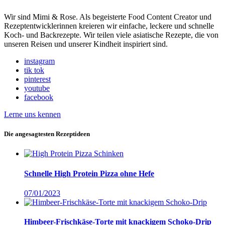
Wir sind Mimi & Rose. Als begeisterte Food Content Creator und
Rezeptentwicklerinnen kreieren wir einfache, leckere und schnelle
Koch- und Backrezepte. Wir teilen viele asiatische Rezepte, die von
unseren Reisen und unserer Kindheit inspiriert sind.
instagram
tik tok
pinterest
youtube
facebook
Lerne uns kennen
Die angesagtesten Rezeptideen
Schnelle High Protein Pizza ohne Hefe
07/01/2023
Himbeer-Frischkäse-Torte mit knackigem Schoko-Drip