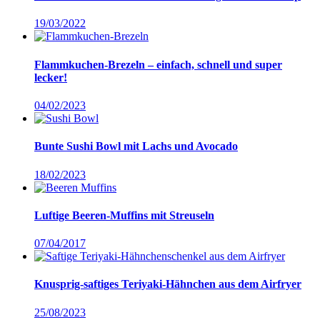
19/03/2022
Flammkuchen-Brezeln – einfach, schnell und super
lecker!
04/02/2023
Bunte Sushi Bowl mit Lachs und Avocado
18/02/2023
Luftige Beeren-Muffins mit Streuseln
07/04/2017
Knusprig-saftiges Teriyaki-Hähnchen aus dem Airfryer
25/08/2023