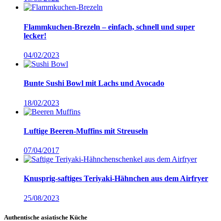
Flammkuchen-Brezeln – einfach, schnell und super
lecker!
04/02/2023
Bunte Sushi Bowl mit Lachs und Avocado
18/02/2023
Luftige Beeren-Muffins mit Streuseln
07/04/2017
Knusprig-saftiges Teriyaki-Hähnchen aus dem Airfryer
25/08/2023
Authentische asiatische Küche