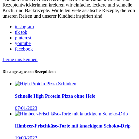
Rezeptentwicklerinnen kreieren wir einfache, leckere und schnelle
Koch- und Backrezepte. Wir teilen viele asiatische Rezepte, die von
unseren Reisen und unserer Kindheit inspiriert sind.
instagram
tik tok
pinterest
youtube
facebook
Lerne uns kennen
Die angesagtesten Rezeptideen
Schnelle High Protein Pizza ohne Hefe
07/01/2023
Himbeer-Frischkäse-Torte mit knackigem Schoko-Drip
19/03/2022