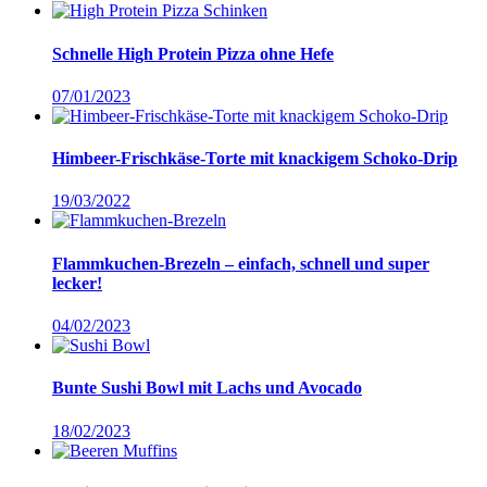
Schnelle High Protein Pizza ohne Hefe
07/01/2023
Himbeer-Frischkäse-Torte mit knackigem Schoko-Drip
19/03/2022
Flammkuchen-Brezeln – einfach, schnell und super
lecker!
04/02/2023
Bunte Sushi Bowl mit Lachs und Avocado
18/02/2023