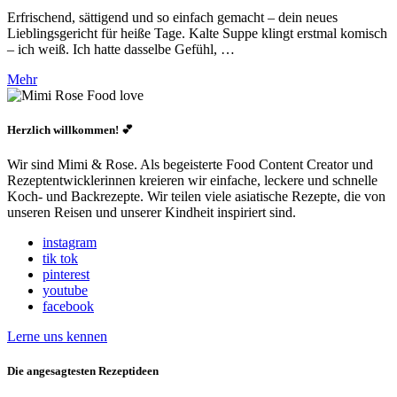
Erfrischend, sättigend und so einfach gemacht – dein neues
Lieblingsgericht für heiße Tage. Kalte Suppe klingt erstmal komisch
– ich weiß. Ich hatte dasselbe Gefühl, …
Mehr
Herzlich willkommen! 💕
Wir sind Mimi & Rose. Als begeisterte Food Content Creator und
Rezeptentwicklerinnen kreieren wir einfache, leckere und schnelle
Koch- und Backrezepte. Wir teilen viele asiatische Rezepte, die von
unseren Reisen und unserer Kindheit inspiriert sind.
instagram
tik tok
pinterest
youtube
facebook
Lerne uns kennen
Die angesagtesten Rezeptideen