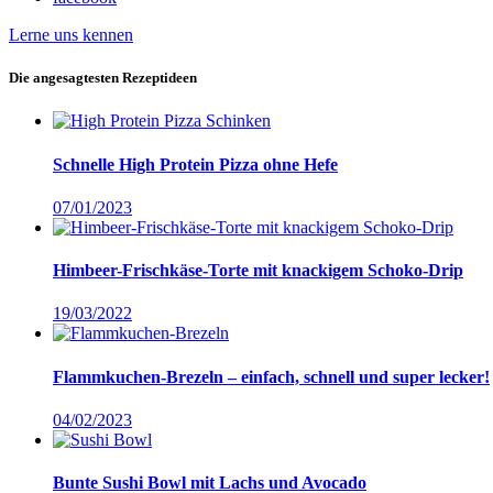
Lerne uns kennen
Die angesagtesten Rezeptideen
Schnelle High Protein Pizza ohne Hefe
07/01/2023
Himbeer-Frischkäse-Torte mit knackigem Schoko-Drip
19/03/2022
Flammkuchen-Brezeln – einfach, schnell und super lecker!
04/02/2023
Bunte Sushi Bowl mit Lachs und Avocado