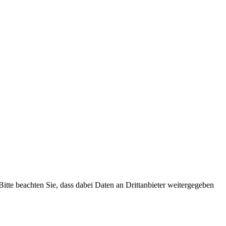
 Bitte beachten Sie, dass dabei Daten an Drittanbieter weitergegeben