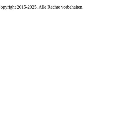
pyright 2015-2025. Alle Rechte vorbehalten.