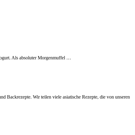
Jogurt. Als absoluter Morgenmuffel …
d Backrezepte. Wir teilen viele asiatische Rezepte, die von unseren