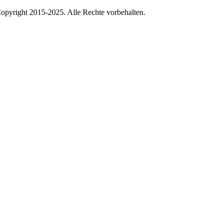
pyright 2015-2025. Alle Rechte vorbehalten.