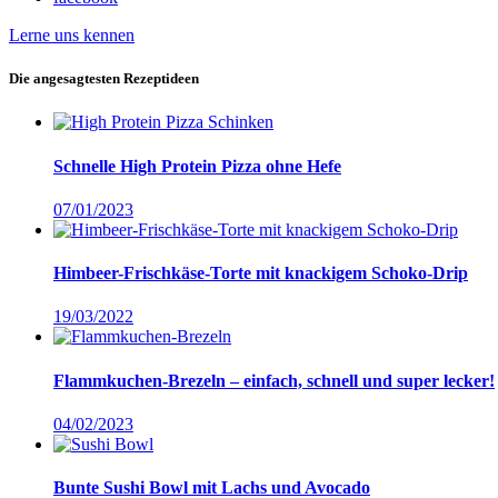
Lerne uns kennen
Die angesagtesten Rezeptideen
Schnelle High Protein Pizza ohne Hefe
07/01/2023
Himbeer-Frischkäse-Torte mit knackigem Schoko-Drip
19/03/2022
Flammkuchen-Brezeln – einfach, schnell und super lecker!
04/02/2023
Bunte Sushi Bowl mit Lachs und Avocado