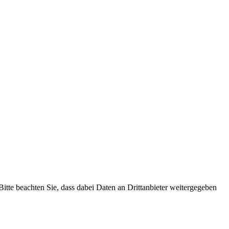
 Bitte beachten Sie, dass dabei Daten an Drittanbieter weitergegeben