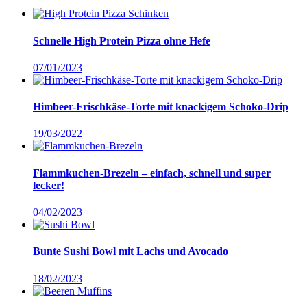
Schnelle High Protein Pizza ohne Hefe
07/01/2023
Himbeer-Frischkäse-Torte mit knackigem Schoko-Drip
19/03/2022
Flammkuchen-Brezeln – einfach, schnell und super
lecker!
04/02/2023
Bunte Sushi Bowl mit Lachs und Avocado
18/02/2023