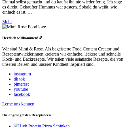
Einmal selbst gemacht und du kaufst ihn nie wieder fertig. Ich sage
es direkt: Gekaufter Hummus war gestern. Sobald du weißt, wie
einfach es ist, …
Mehr
Herzlich willkommen! 💕
Wir sind Mimi & Rose. Als begeisterte Food Content Creator und
Rezeptentwicklerinnen kreieren wir einfache, leckere und schnelle
Koch- und Backrezepte. Wir teilen viele asiatische Rezepte, die von
unseren Reisen und unserer Kindheit inspiriert sind.
instagram
tik tok
pinterest
youtube
facebook
Lerne uns kennen
Die angesagtesten Rezeptideen