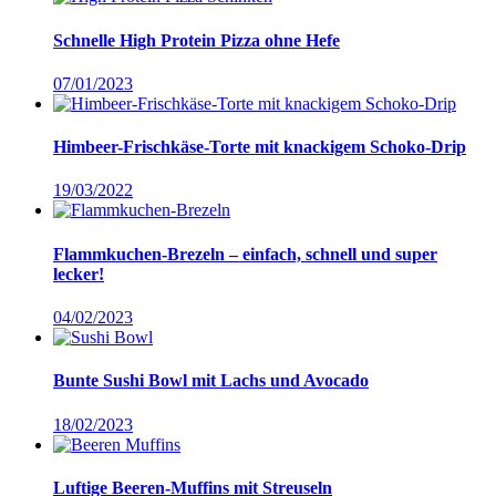
Schnelle High Protein Pizza ohne Hefe
07/01/2023
Himbeer-Frischkäse-Torte mit knackigem Schoko-Drip
19/03/2022
Flammkuchen-Brezeln – einfach, schnell und super
lecker!
04/02/2023
Bunte Sushi Bowl mit Lachs und Avocado
18/02/2023
Luftige Beeren-Muffins mit Streuseln