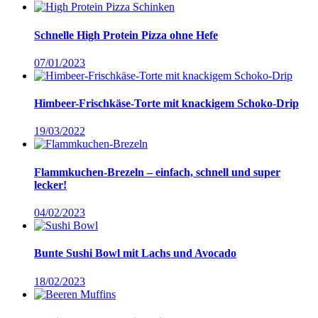
Schnelle High Protein Pizza ohne Hefe
07/01/2023
Himbeer-Frischkäse-Torte mit knackigem Schoko-Drip
19/03/2022
Flammkuchen-Brezeln – einfach, schnell und super
lecker!
04/02/2023
Bunte Sushi Bowl mit Lachs und Avocado
18/02/2023