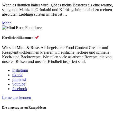
Wenn es draußen kälter wird, gibt es nichts Besseres als eine warme,
sättigende Mahlzeit. Grünkohl und Kürbis gehören dabei zu meinen
absoluten Lieblingszutaten im Herbst …
Mehr
Herzlich willkommen!
Wir sind Mimi & Rose. Als begeisterte Food Content Creator und
Rezeptentwicklerinnen kreieren wir einfache, leckere und schnelle
Koch- und Backrezepte. Wir teilen viele asiatische Rezepte, die von
unseren Reisen und unserer Kindheit inspiriert sind.
instagram
tik tok
pinterest
youtube
facebook
Lerne uns kennen
Die angesagtesten Rezeptideen