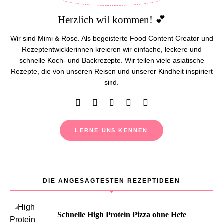
Herzlich willkommen! 💕
Wir sind Mimi & Rose. Als begeisterte Food Content Creator und
Rezeptentwicklerinnen kreieren wir einfache, leckere und
schnelle Koch- und Backrezepte. Wir teilen viele asiatische
Rezepte, die von unseren Reisen und unserer Kindheit inspiriert
sind.
LERNE UNS KENNEN
DIE ANGESAGTESTEN REZEPTIDEEN
Schnelle High Protein Pizza ohne Hefe