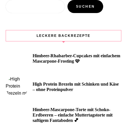
Suchen
SUCHEN
LECKERE BACKREZEPTE
Himbeer-Rhabarber-Cupcakes mit einfachem
Mascarpone-Frosting 🩷
High Protein Brezeln mit Schinken und Käse
– ohne Proteinpulver
Himbeer-Mascarpone-Torte mit Schoko-
Erdbeeren – einfache Muttertagstorte mit
saftigem Fantaboden 💕