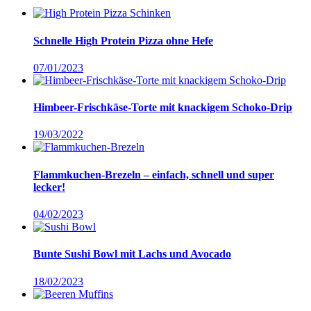
Schnelle High Protein Pizza ohne Hefe
07/01/2023
Himbeer-Frischkäse-Torte mit knackigem Schoko-Drip
19/03/2022
Flammkuchen-Brezeln – einfach, schnell und super
lecker!
04/02/2023
Bunte Sushi Bowl mit Lachs und Avocado
18/02/2023