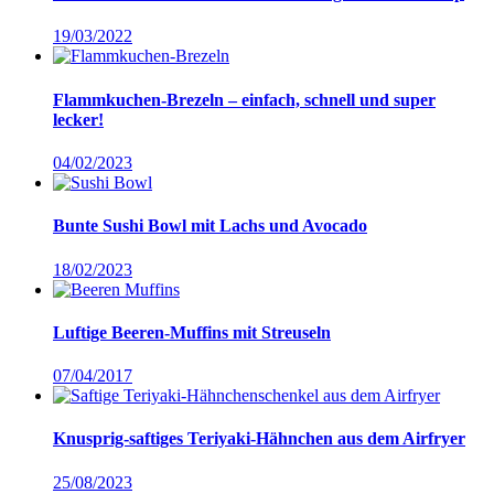
19/03/2022
Flammkuchen-Brezeln – einfach, schnell und super
lecker!
04/02/2023
Bunte Sushi Bowl mit Lachs und Avocado
18/02/2023
Luftige Beeren-Muffins mit Streuseln
07/04/2017
Knusprig-saftiges Teriyaki-Hähnchen aus dem Airfryer
25/08/2023