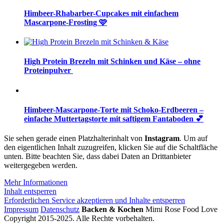
Himbeer-Rhabarber-Cupcakes mit einfachem
Mascarpone-Frosting 🩷
High Protein Brezeln mit Schinken und Käse – ohne
Proteinpulver
Himbeer-Mascarpone-Torte mit Schoko-Erdbeeren –
einfache Muttertagstorte mit saftigem Fantaboden 💕
Sie sehen gerade einen Platzhalterinhalt von
Instagram
. Um auf
den eigentlichen Inhalt zuzugreifen, klicken Sie auf die Schaltfläche
unten. Bitte beachten Sie, dass dabei Daten an Drittanbieter
weitergegeben werden.
Mehr Informationen
Inhalt entsperren
Erforderlichen Service akzeptieren und Inhalte entsperren
Impressum
Datenschutz
Backen & Kochen
Mimi Rose Food Love
Copyright 2015-2025. Alle Rechte vorbehalten.