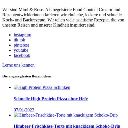
Wir sind Mimi & Rose. Als begeisterte Food Content Creator und
Rezeptentwicklerinnen kreieren wir einfache, leckere und schnelle
Koch- und Backrezepte. Wir teilen viele asiatische Rezepte, die von
unseren Reisen und unserer Kindheit inspiriert sind.
instagram
tik tok
pinterest
youtube
facebook
Lerne uns kennen
Die angesagtesten Rezeptideen
Schnelle High Protein Pizza ohne Hefe
07/01/2023
Himbeer-Frischkäse-Torte mit knackigem Schoko-Drip