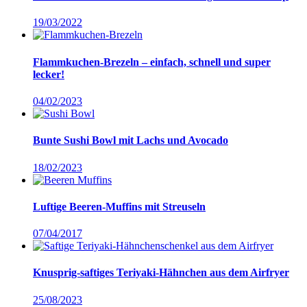
19/03/2022
Flammkuchen-Brezeln – einfach, schnell und super
lecker!
04/02/2023
Bunte Sushi Bowl mit Lachs und Avocado
18/02/2023
Luftige Beeren-Muffins mit Streuseln
07/04/2017
Knusprig-saftiges Teriyaki-Hähnchen aus dem Airfryer
25/08/2023