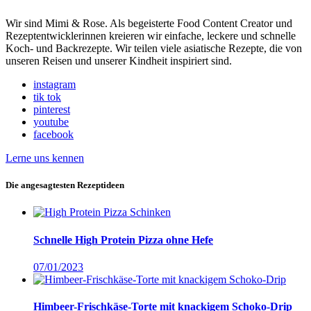
Wir sind Mimi & Rose. Als begeisterte Food Content Creator und
Rezeptentwicklerinnen kreieren wir einfache, leckere und schnelle
Koch- und Backrezepte. Wir teilen viele asiatische Rezepte, die von
unseren Reisen und unserer Kindheit inspiriert sind.
instagram
tik tok
pinterest
youtube
facebook
Lerne uns kennen
Die angesagtesten Rezeptideen
Schnelle High Protein Pizza ohne Hefe
07/01/2023
Himbeer-Frischkäse-Torte mit knackigem Schoko-Drip