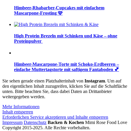
Himbeer-Rhabarber-Cupcakes mit einfachem
Mascarpone-Frosting 🩷
High Protein Brezeln mit Schinken und Käse – ohne
Proteinpulver
Himbeer-Mascarpone-Torte mit Schoko-Erdbeeren –
einfache Muttertagstorte mit saftigem Fantaboden 💕
Sie sehen gerade einen Platzhalterinhalt von
Instagram
. Um auf
den eigentlichen Inhalt zuzugreifen, klicken Sie auf die Schaltfläche
unten. Bitte beachten Sie, dass dabei Daten an Drittanbieter
weitergegeben werden.
Mehr Informationen
Inhalt entsperren
Erforderlichen Service akzeptieren und Inhalte entsperren
Impressum
Datenschutz
Backen & Kochen
Mimi Rose Food Love
Copyright 2015-2025. Alle Rechte vorbehalten.