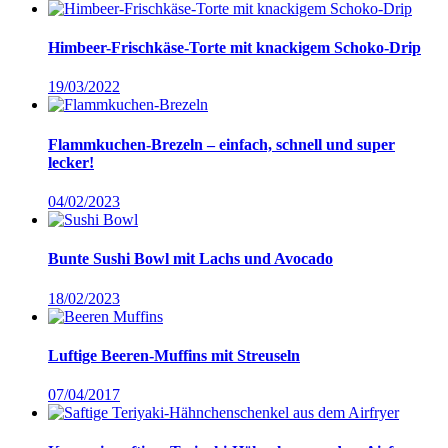
Himbeer-Frischkäse-Torte mit knackigem Schoko-Drip
19/03/2022
Flammkuchen-Brezeln – einfach, schnell und super
lecker!
04/02/2023
Bunte Sushi Bowl mit Lachs und Avocado
18/02/2023
Luftige Beeren-Muffins mit Streuseln
07/04/2017