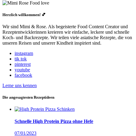
Herzlich willkommen! 💕
Wir sind Mimi & Rose. Als begeisterte Food Content Creator und
Rezeptentwicklerinnen kreieren wir einfache, leckere und schnelle
Koch- und Backrezepte. Wir teilen viele asiatische Rezepte, die von
unseren Reisen und unserer Kindheit inspiriert sind.
instagram
tik tok
pinterest
youtube
facebook
Lerne uns kennen
Die angesagtesten Rezeptideen
Schnelle High Protein Pizza ohne Hefe
07/01/2023