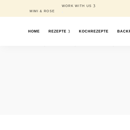
WORK WITH US
MIMI & ROSE
HOME
REZEPTE
KOCHREZEPTE
BACK