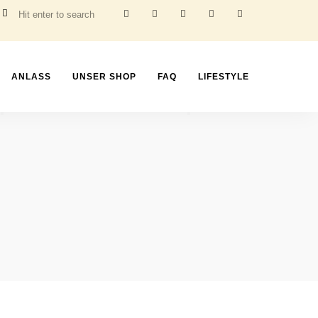
ANLASS
UNSER SHOP
FAQ
LIFESTYLE