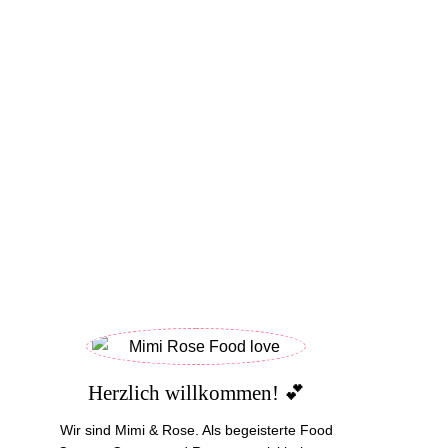
Herzlich willkommen! 💕
Wir sind Mimi & Rose. Als begeisterte Food