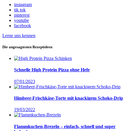
instagram
tik tok
pinterest
youtube
facebook
Lerne uns kennen
Die angesagtesten Rezeptideen
Schnelle High Protein Pizza ohne Hefe
07/01/2023
Himbeer-Frischkäse-Torte mit knackigem Schoko-Drip
19/03/2022
Flammkuchen-Brezeln – einfach, schnell und super