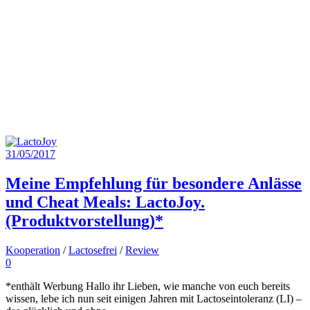
31/05/2017
Meine Empfehlung für besondere Anlässe
und Cheat Meals: LactoJoy.
(Produktvorstellung)*
Kooperation
/
Lactosefrei
/
Review
0
*enthält Werbung Hallo ihr Lieben, wie manche von euch bereits
wissen, lebe ich nun seit einigen Jahren mit Lactoseintoleranz (LI) –