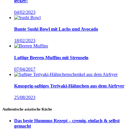
lecker!
04/02/2023
Bunte Sushi Bowl mit Lachs und Avocado
18/02/2023
Luftige Beeren-Muffins mit Streuseln
07/04/2017
Knusprig-saftiges Teriyaki-Hähnchen aus dem Airfryer
25/08/2023
Authentische asiatische Küche
Das beste Hummus Rezept – cremig, einfach & selbst
gemacht