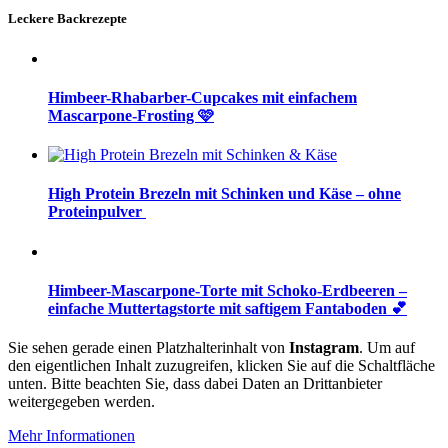
Leckere Backrezepte
Himbeer-Rhabarber-Cupcakes mit einfachem
Mascarpone-Frosting 🩷
High Protein Brezeln mit Schinken und Käse – ohne
Proteinpulver
Himbeer-Mascarpone-Torte mit Schoko-Erdbeeren –
einfache Muttertagstorte mit saftigem Fantaboden 💕
Sie sehen gerade einen Platzhalterinhalt von
Instagram
. Um auf
den eigentlichen Inhalt zuzugreifen, klicken Sie auf die Schaltfläche
unten. Bitte beachten Sie, dass dabei Daten an Drittanbieter
weitergegeben werden.
Mehr Informationen