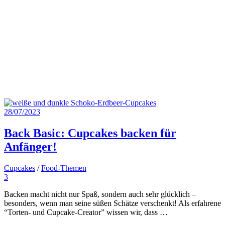
28/07/2023
Back Basic: Cupcakes backen für
Anfänger!
Cupcakes
/
Food-Themen
3
Backen macht nicht nur Spaß, sondern auch sehr glücklich –
besonders, wenn man seine süßen Schätze verschenkt! Als erfahrene
“Torten- und Cupcake-Creator” wissen wir, dass …