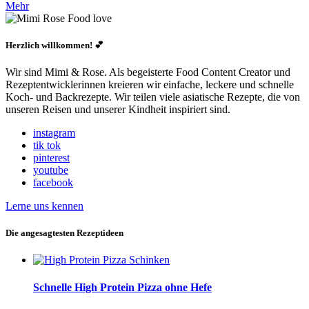
Mehr
Herzlich willkommen! 💕
Wir sind Mimi & Rose. Als begeisterte Food Content Creator und
Rezeptentwicklerinnen kreieren wir einfache, leckere und schnelle
Koch- und Backrezepte. Wir teilen viele asiatische Rezepte, die von
unseren Reisen und unserer Kindheit inspiriert sind.
instagram
tik tok
pinterest
youtube
facebook
Lerne uns kennen
Die angesagtesten Rezeptideen
Schnelle High Protein Pizza ohne Hefe