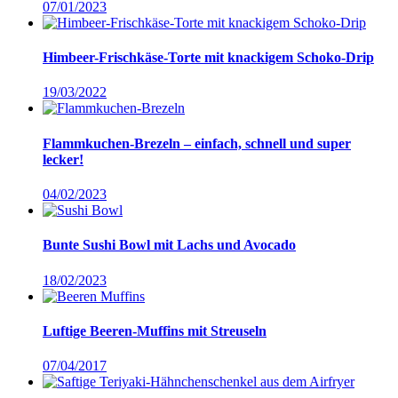
07/01/2023
Himbeer-Frischkäse-Torte mit knackigem Schoko-Drip
19/03/2022
Flammkuchen-Brezeln – einfach, schnell und super
lecker!
04/02/2023
Bunte Sushi Bowl mit Lachs und Avocado
18/02/2023
Luftige Beeren-Muffins mit Streuseln
07/04/2017