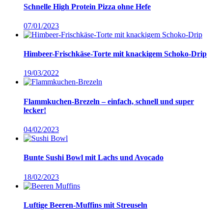
Schnelle High Protein Pizza ohne Hefe
07/01/2023
Himbeer-Frischkäse-Torte mit knackigem Schoko-Drip
19/03/2022
Flammkuchen-Brezeln – einfach, schnell und super
lecker!
04/02/2023
Bunte Sushi Bowl mit Lachs und Avocado
18/02/2023
Luftige Beeren-Muffins mit Streuseln