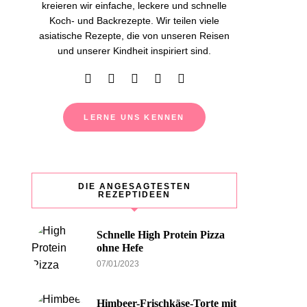
kreieren wir einfache, leckere und schnelle
Koch- und Backrezepte. Wir teilen viele
asiatische Rezepte, die von unseren Reisen
und unserer Kindheit inspiriert sind.
LERNE UNS KENNEN
DIE ANGESAGTESTEN
REZEPTIDEEN
Schnelle High Protein Pizza
ohne Hefe
07/01/2023
Himbeer-Frischkäse-Torte mit