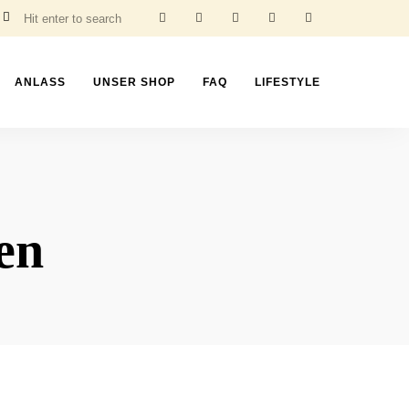
ANLASS
UNSER SHOP
FAQ
LIFESTYLE
en