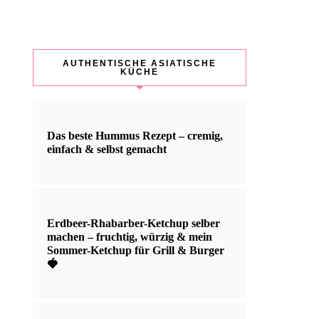
AUTHENTISCHE ASIATISCHE
KÜCHE
Das beste Hummus Rezept – cremig,
einfach & selbst gemacht
Erdbeer-Rhabarber-Ketchup selber
machen – fruchtig, würzig & mein
Sommer-Ketchup für Grill & Burger
🍓