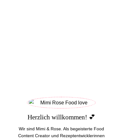
Herzlich willkommen! 💕
Wir sind Mimi & Rose. Als begeisterte Food
Content Creator und Rezeptentwicklerinnen