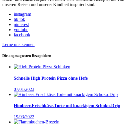
unseren Reisen und unserer Kindheit inspiriert sind.
instagram
tik tok
pinterest
youtube
facebook
Lerne uns kennen
Die angesagtesten Rezeptideen
Schnelle High Protein Pizza ohne Hefe
07/01/2023
Himbeer-Frischkäse-Torte mit knackigem Schoko-Drip
19/03/2022