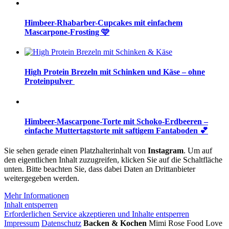
Himbeer-Rhabarber-Cupcakes mit einfachem
Mascarpone-Frosting 🩷
High Protein Brezeln mit Schinken und Käse – ohne
Proteinpulver
Himbeer-Mascarpone-Torte mit Schoko-Erdbeeren –
einfache Muttertagstorte mit saftigem Fantaboden 💕
Sie sehen gerade einen Platzhalterinhalt von
Instagram
. Um auf
den eigentlichen Inhalt zuzugreifen, klicken Sie auf die Schaltfläche
unten. Bitte beachten Sie, dass dabei Daten an Drittanbieter
weitergegeben werden.
Mehr Informationen
Inhalt entsperren
Erforderlichen Service akzeptieren und Inhalte entsperren
Impressum
Datenschutz
Backen & Kochen
Mimi Rose Food Love