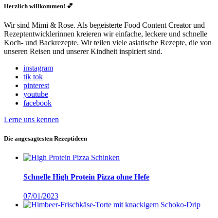
Herzlich willkommen! 💕
Wir sind Mimi & Rose. Als begeisterte Food Content Creator und
Rezeptentwicklerinnen kreieren wir einfache, leckere und schnelle
Koch- und Backrezepte. Wir teilen viele asiatische Rezepte, die von
unseren Reisen und unserer Kindheit inspiriert sind.
instagram
tik tok
pinterest
youtube
facebook
Lerne uns kennen
Die angesagtesten Rezeptideen
Schnelle High Protein Pizza ohne Hefe
07/01/2023