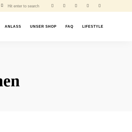
ANLASS
UNSER SHOP
FAQ
LIFESTYLE
hen