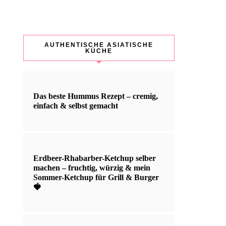
AUTHENTISCHE ASIATISCHE
KÜCHE
Das beste Hummus Rezept – cremig,
einfach & selbst gemacht
Erdbeer-Rhabarber-Ketchup selber
machen – fruchtig, würzig & mein
Sommer-Ketchup für Grill & Burger
🍓