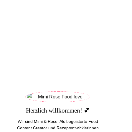
Herzlich willkommen! 💕
Wir sind Mimi & Rose. Als begeisterte Food
Content Creator und Rezeptentwicklerinnen