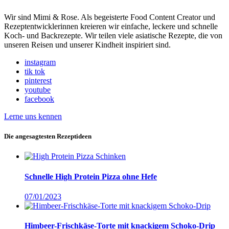
Wir sind Mimi & Rose. Als begeisterte Food Content Creator und
Rezeptentwicklerinnen kreieren wir einfache, leckere und schnelle
Koch- und Backrezepte. Wir teilen viele asiatische Rezepte, die von
unseren Reisen und unserer Kindheit inspiriert sind.
instagram
tik tok
pinterest
youtube
facebook
Lerne uns kennen
Die angesagtesten Rezeptideen
Schnelle High Protein Pizza ohne Hefe
07/01/2023
Himbeer-Frischkäse-Torte mit knackigem Schoko-Drip