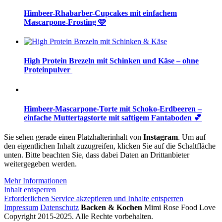
Himbeer-Rhabarber-Cupcakes mit einfachem
Mascarpone-Frosting 🩷
High Protein Brezeln mit Schinken und Käse – ohne
Proteinpulver
Himbeer-Mascarpone-Torte mit Schoko-Erdbeeren –
einfache Muttertagstorte mit saftigem Fantaboden 💕
Sie sehen gerade einen Platzhalterinhalt von
Instagram
. Um auf
den eigentlichen Inhalt zuzugreifen, klicken Sie auf die Schaltfläche
unten. Bitte beachten Sie, dass dabei Daten an Drittanbieter
weitergegeben werden.
Mehr Informationen
Inhalt entsperren
Erforderlichen Service akzeptieren und Inhalte entsperren
Impressum
Datenschutz
Backen & Kochen
Mimi Rose Food Love
Copyright 2015-2025. Alle Rechte vorbehalten.