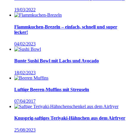
19/03/2022
Flammkuchen-Brezeln – einfach, schnell und super
lecker!
04/02/2023
Bunte Sushi Bowl mit Lachs und Avocado
18/02/2023
Luftige Beeren-Muffins mit Streuseln
07/04/2017
Knusprig-saftiges Teriyaki-Hähnchen aus dem Airfryer
25/08/2023