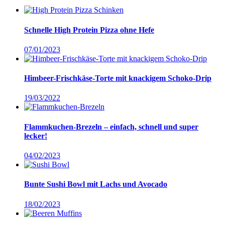
Schnelle High Protein Pizza ohne Hefe
07/01/2023
Himbeer-Frischkäse-Torte mit knackigem Schoko-Drip
19/03/2022
Flammkuchen-Brezeln – einfach, schnell und super
lecker!
04/02/2023
Bunte Sushi Bowl mit Lachs und Avocado
18/02/2023