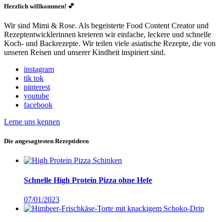
Herzlich willkommen! 💕
Wir sind Mimi & Rose. Als begeisterte Food Content Creator und
Rezeptentwicklerinnen kreieren wir einfache, leckere und schnelle
Koch- und Backrezepte. Wir teilen viele asiatische Rezepte, die von
unseren Reisen und unserer Kindheit inspiriert sind.
instagram
tik tok
pinterest
youtube
facebook
Lerne uns kennen
Die angesagtesten Rezeptideen
Schnelle High Protein Pizza ohne Hefe
07/01/2023