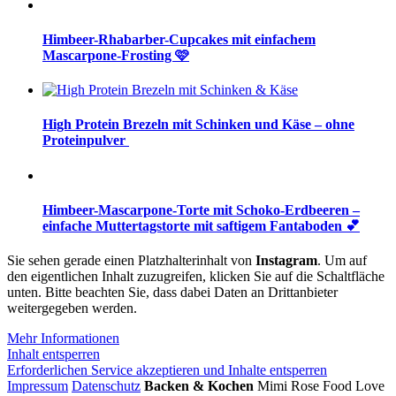
Himbeer-Rhabarber-Cupcakes mit einfachem
Mascarpone-Frosting 🩷
High Protein Brezeln mit Schinken und Käse – ohne
Proteinpulver
Himbeer-Mascarpone-Torte mit Schoko-Erdbeeren –
einfache Muttertagstorte mit saftigem Fantaboden 💕
Sie sehen gerade einen Platzhalterinhalt von
Instagram
. Um auf
den eigentlichen Inhalt zuzugreifen, klicken Sie auf die Schaltfläche
unten. Bitte beachten Sie, dass dabei Daten an Drittanbieter
weitergegeben werden.
Mehr Informationen
Inhalt entsperren
Erforderlichen Service akzeptieren und Inhalte entsperren
Impressum
Datenschutz
Backen & Kochen
Mimi Rose Food Love