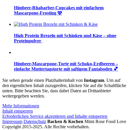
Himbeer-Rhabarber-Cupcakes mit einfachem
Mascarpone-Frosting 🩷
High Protein Brezeln mit Schinken und Käse – ohne
Proteinpulver
Himbeer-Mascarpone-Torte mit Schoko-Erdbeeren –
einfache Muttertagstorte mit saftigem Fantaboden 💕
Sie sehen gerade einen Platzhalterinhalt von
Instagram
. Um auf
den eigentlichen Inhalt zuzugreifen, klicken Sie auf die Schaltfläche
unten. Bitte beachten Sie, dass dabei Daten an Drittanbieter
weitergegeben werden.
Mehr Informationen
Inhalt entsperren
Erforderlichen Service akzeptieren und Inhalte entsperren
Impressum
Datenschutz
Backen & Kochen
Mimi Rose Food Love
Copyright 2015-2025. Alle Rechte vorbehalten.