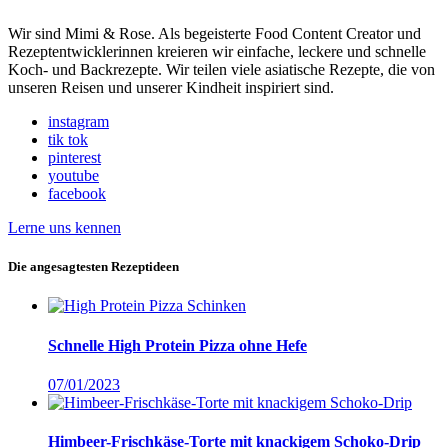
Wir sind Mimi & Rose. Als begeisterte Food Content Creator und
Rezeptentwicklerinnen kreieren wir einfache, leckere und schnelle
Koch- und Backrezepte. Wir teilen viele asiatische Rezepte, die von
unseren Reisen und unserer Kindheit inspiriert sind.
instagram
tik tok
pinterest
youtube
facebook
Lerne uns kennen
Die angesagtesten Rezeptideen
Schnelle High Protein Pizza ohne Hefe
07/01/2023
Himbeer-Frischkäse-Torte mit knackigem Schoko-Drip