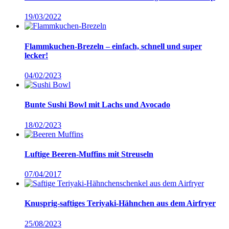
19/03/2022
Flammkuchen-Brezeln – einfach, schnell und super
lecker!
04/02/2023
Bunte Sushi Bowl mit Lachs und Avocado
18/02/2023
Luftige Beeren-Muffins mit Streuseln
07/04/2017
Knusprig-saftiges Teriyaki-Hähnchen aus dem Airfryer
25/08/2023