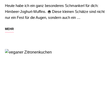
Heute habe ich ein ganz besonderes Schmankerl für dich:
Himbeer-Joghurt-Muffins. 🧁 Diese kleinen Schätze sind nicht
nur ein Fest für die Augen, sondern auch ein …
MEHR