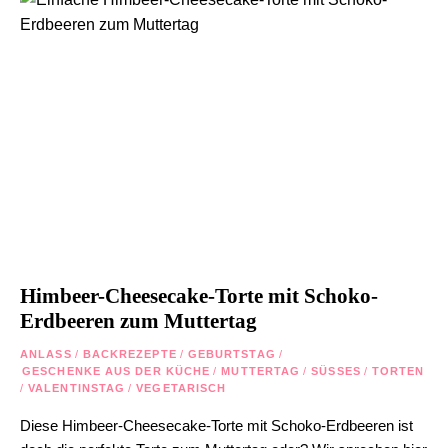
Himbeer-Cheesecake-Torte mit Schoko-
Erdbeeren zum Muttertag
ANLASS
/
BACKREZEPTE
/
GEBURTSTAG
/
GESCHENKE AUS DER KÜCHE
/
MUTTERTAG
/
SÜSSES
/
TORTEN
/
VALENTINSTAG
/
VEGETARISCH
Diese Himbeer-Cheesecake-Torte mit Schoko-Erdbeeren ist