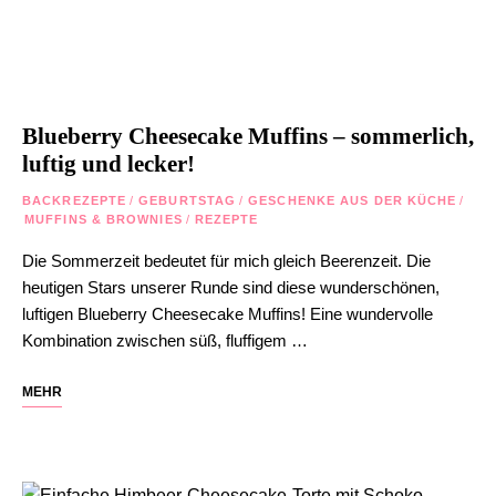
Blueberry Cheesecake Muffins – sommerlich,
luftig und lecker!
BACKREZEPTE
/
GEBURTSTAG
/
GESCHENKE AUS DER KÜCHE
/
MUFFINS & BROWNIES
/
REZEPTE
Die Sommerzeit bedeutet für mich gleich Beerenzeit. Die
heutigen Stars unserer Runde sind diese wunderschönen,
luftigen Blueberry Cheesecake Muffins! Eine wundervolle
Kombination zwischen süß, fluffigem …
MEHR