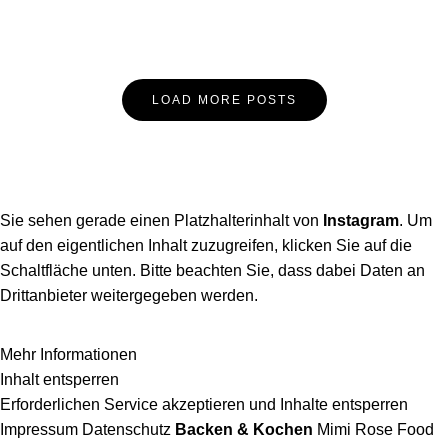
Posts
LOAD MORE POSTS
Navigation
Sie sehen gerade einen Platzhalterinhalt von
Instagram
. Um
auf den eigentlichen Inhalt zuzugreifen, klicken Sie auf die
Schaltfläche unten. Bitte beachten Sie, dass dabei Daten an
Drittanbieter weitergegeben werden.
Mehr Informationen
Inhalt entsperren
Erforderlichen Service akzeptieren und Inhalte entsperren
Impressum
Datenschutz
Backen & Kochen
Mimi Rose Food